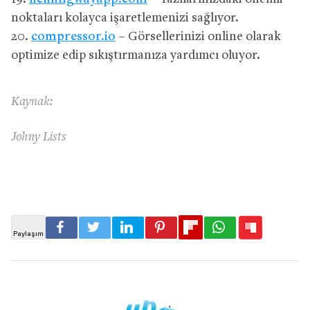
noktaları kolayca işaretlemenizi sağlıyor.
20.
compressor.io
– Görsellerinizi online olarak
optimize edip sıkıştırmanıza yardımcı oluyor.
Kaynak:
Johny Lists