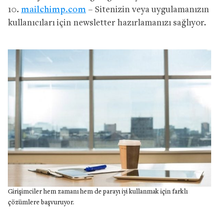
10.
mailchimp.com
– Sitenizin veya uygulamanızın
kullanıcıları için newsletter hazırlamanızı sağlıyor.
Girişimciler hem zamanı hem de parayı iyi kullanmak için farklı
çözümlere başvuruyor.