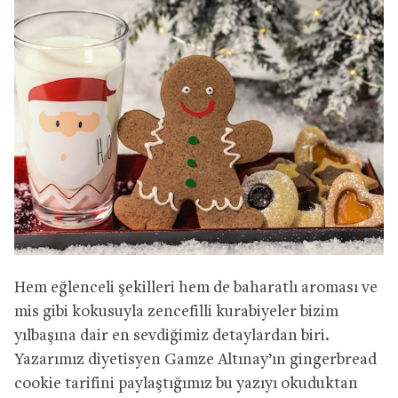
Hem eğlenceli şekilleri hem de baharatlı aroması ve
mis gibi kokusuyla zencefilli kurabiyeler bizim
yılbaşına dair en sevdiğimiz detaylardan biri.
Yazarımız diyetisyen Gamze Altınay’ın gingerbread
cookie tarifini paylaştığımız bu yazıyı okuduktan