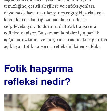
temizliğine, çeşitli alerjilere ve enfeksiyonlara
dayansa da bazı insanlar güneş ışığı gibi parlak ışık
kaynaklarına baktığı zaman da bu refleksi
sergileyebiliyor. Bu duruma da
fotik hapşırma
refleksi
deniyor. Bu yazımızda, sizler için parlak
ışığa maruz kalma ve hapşırma arasındaki bağlantıyı
açıklayan fotik hapşırma refleksini kaleme aldık.
Fotik hapşırma
refleksi nedir?