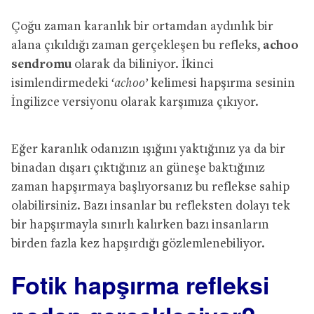
Çoğu zaman karanlık bir ortamdan aydınlık bir
alana çıkıldığı zaman gerçekleşen bu refleks,
achoo
sendromu
olarak da biliniyor. İkinci
isimlendirmedeki
‘achoo’
kelimesi hapşırma sesinin
İngilizce versiyonu olarak karşımıza çıkıyor.
Eğer karanlık odanızın ışığını yaktığınız ya da bir
binadan dışarı çıktığınız an güneşe baktığınız
zaman hapşırmaya başlıyorsanız bu reflekse sahip
olabilirsiniz. Bazı insanlar bu refleksten dolayı tek
bir hapşırmayla sınırlı kalırken bazı insanların
birden fazla kez hapşırdığı gözlemlenebiliyor.
Fotik hapşırma refleksi