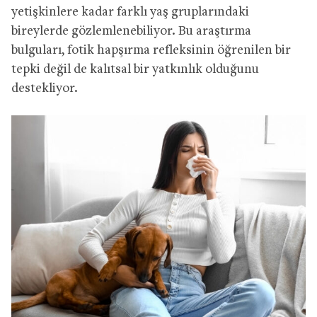
yetişkinlere kadar farklı yaş gruplarındaki
bireylerde gözlemlenebiliyor. Bu araştırma
bulguları, fotik hapşırma refleksinin öğrenilen bir
tepki değil de kalıtsal bir yatkınlık olduğunu
destekliyor.