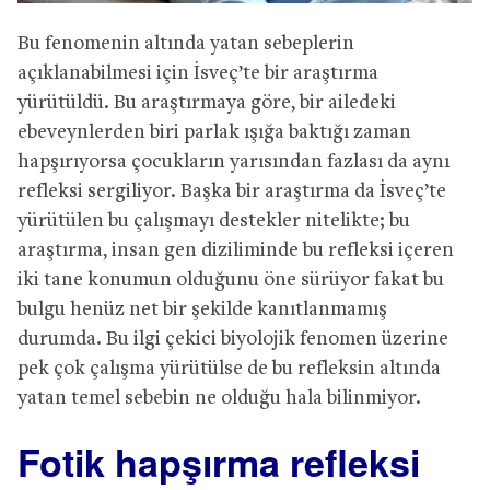
Bu fenomenin altında yatan sebeplerin
açıklanabilmesi için İsveç’te bir araştırma
yürütüldü. Bu araştırmaya göre, bir ailedeki
ebeveynlerden biri parlak ışığa baktığı zaman
hapşırıyorsa çocukların yarısından fazlası da aynı
refleksi sergiliyor. Başka bir araştırma da İsveç’te
yürütülen bu çalışmayı destekler nitelikte; bu
araştırma, insan gen diziliminde bu refleksi içeren
iki tane konumun olduğunu öne sürüyor fakat bu
bulgu henüz net bir şekilde kanıtlanmamış
durumda. Bu ilgi çekici biyolojik fenomen üzerine
pek çok çalışma yürütülse de bu refleksin altında
yatan temel sebebin ne olduğu hala bilinmiyor.
Fotik hapşırma refleksi