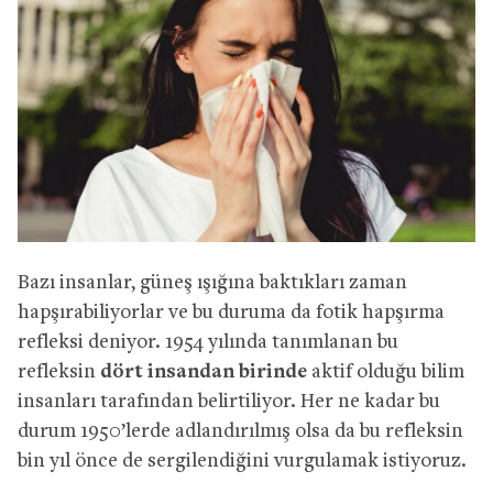
Bazı insanlar, güneş ışığına baktıkları zaman
hapşırabiliyorlar ve bu duruma da fotik hapşırma
refleksi deniyor. 1954 yılında tanımlanan bu
refleksin
dört insandan birinde
aktif olduğu bilim
insanları tarafından belirtiliyor. Her ne kadar bu
durum 1950’lerde adlandırılmış olsa da bu refleksin
bin yıl önce de sergilendiğini vurgulamak istiyoruz.