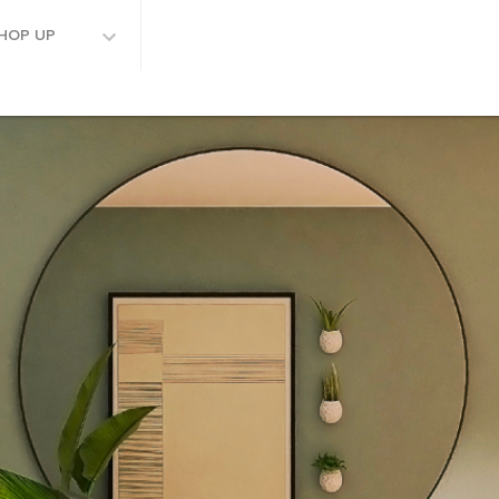
HOP UP