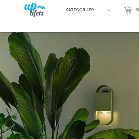
KATEGORİLER
S