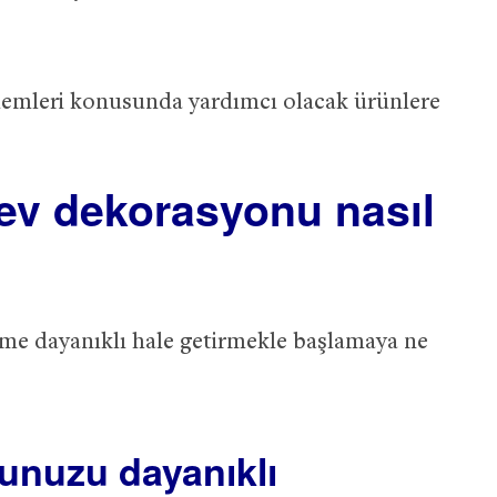
lemleri konusunda yardımcı olacak ürünlere
v dekorasyonu nasıl
me dayanıklı hale getirmekle başlamaya ne
unuzu dayanıklı