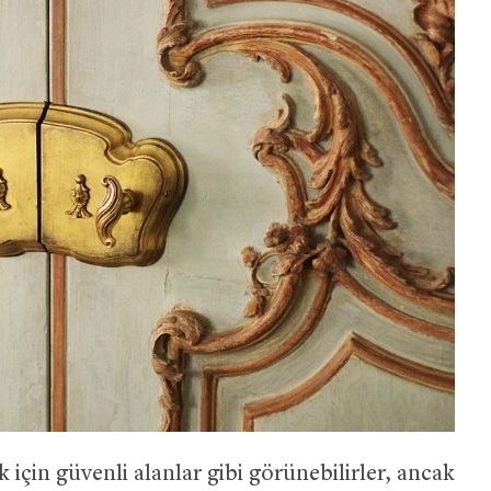
k için güvenli alanlar gibi görünebilirler, ancak