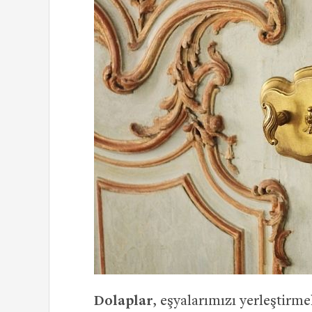
Dolaplar
, eşyalarımızı yerleştirme