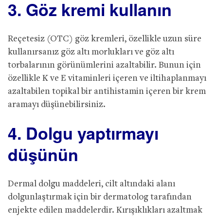
3. Göz kremi kullanın
Reçetesiz (OTC) göz kremleri, özellikle uzun süre
kullanırsanız göz altı morlukları ve göz altı
torbalarının görünümlerini azaltabilir. Bunun için
özellikle K ve E vitaminleri içeren ve iltihaplanmayı
azaltabilen topikal bir antihistamin içeren bir krem ​​
aramayı düşünebilirsiniz.
4. Dolgu yaptırmayı
düşünün
Dermal dolgu maddeleri, cilt altındaki alanı
dolgunlaştırmak için bir dermatolog tarafından
enjekte edilen maddelerdir. Kırışıklıkları azaltmak