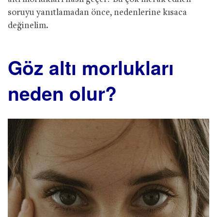
soruyu yanıtlamadan önce, nedenlerine kısaca
değinelim.
Göz altı morlukları
neden olur?