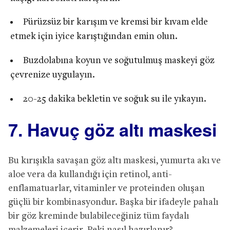
Pürüzsüz bir karışım ve kremsi bir kıvam elde
etmek için iyice karıştığından emin olun.
Buzdolabına koyun ve soğutulmuş maskeyi göz
çevrenize uygulayın.
20-25 dakika bekletin ve soğuk su ile yıkayın.
7. Havuç göz altı maskesi
Bu kırışıkla savaşan göz altı maskesi, yumurta akı ve
aloe vera da kullandığı için retinol, anti-
enflamatuarlar, vitaminler ve proteinden oluşan
güçlü bir kombinasyondur. Başka bir ifadeyle pahalı
bir göz kreminde bulabileceğiniz tüm faydalı