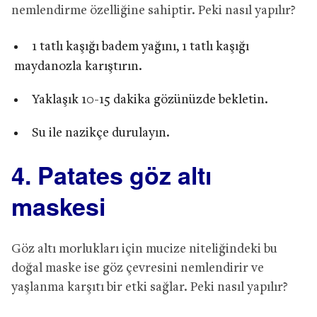
nemlendirme özelliğine sahiptir. Peki nasıl yapılır?
1 tatlı kaşığı badem yağını, 1 tatlı kaşığı
maydanozla karıştırın.
Yaklaşık 10-15 dakika gözünüzde bekletin.
Su ile nazikçe durulayın.
4. Patates göz altı
maskesi
Göz altı morlukları için mucize niteliğindeki bu
doğal maske ise göz çevresini nemlendirir ve
yaşlanma karşıtı bir etki sağlar. Peki nasıl yapılır?