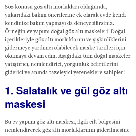
Söz konusu göz altı morlukları olduğunda,
yukarıdaki bakım önerilerine ek olarak evde kendi
kendinize bakım yapmayı da deneyebilirsiniz.
Örneğin ev yapımı doğal göz altı maskeleri! Doğal
içerikleriyle göz altı morluklarını ve şişkinliklerini
gidermeye yardımcı olabilecek maske tarifleri için
okumaya devam edin. Aşağıdaki tüm doğal maskeler
yatıştırıcı, nemlendirici, yorgunluk belirtilerini
giderici ve anında tazeleyici yeteneklere sahipler!
1. Salatalık ve gül göz altı
maskesi
Bu ev yapımı göz altı maskesi, ilgili cilt bölgesini
nemlendirerek göz altı morluklarının giderilmesine