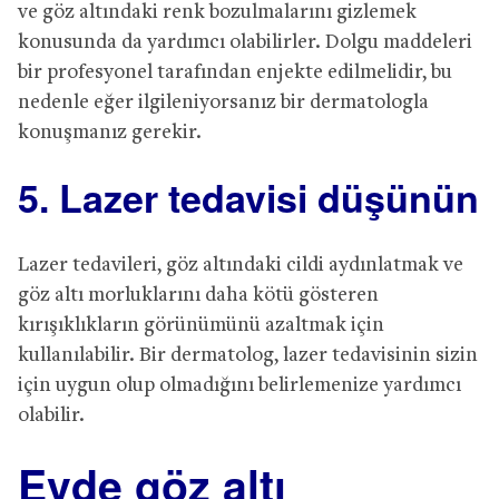
ve göz altındaki renk bozulmalarını gizlemek
konusunda da yardımcı olabilirler. Dolgu maddeleri
bir profesyonel tarafından enjekte edilmelidir, bu
nedenle eğer ilgileniyorsanız bir dermatologla
konuşmanız gerekir.
5. Lazer tedavisi düşünün
Lazer tedavileri, göz altındaki cildi aydınlatmak ve
göz altı morluklarını daha kötü gösteren
kırışıklıkların görünümünü azaltmak için
kullanılabilir. Bir dermatolog, lazer tedavisinin sizin
için uygun olup olmadığını belirlemenize yardımcı
olabilir.
Evde göz altı