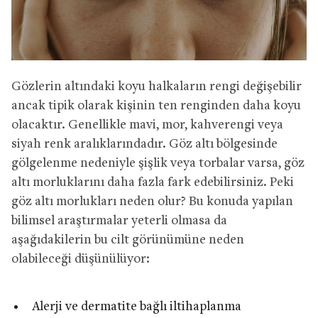
Gözlerin altındaki koyu halkaların rengi değişebilir
ancak tipik olarak kişinin ten renginden daha koyu
olacaktır. Genellikle mavi, mor, kahverengi veya
siyah renk aralıklarındadır. Göz altı bölgesinde
gölgelenme nedeniyle şişlik veya torbalar varsa, göz
altı morluklarını daha fazla fark edebilirsiniz. Peki
göz altı morlukları neden olur? Bu konuda yapılan
bilimsel araştırmalar yeterli olmasa da
aşağıdakilerin bu cilt görünümüne neden
olabileceği düşünülüyor:
Alerji ve dermatite bağlı iltihaplanma