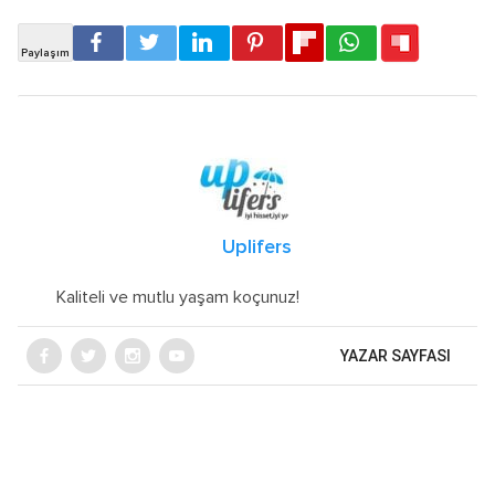
Uplifers
Kaliteli ve mutlu yaşam koçunuz!
YAZAR SAYFASI