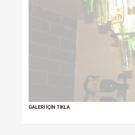
GALERI IÇIN TIKLA