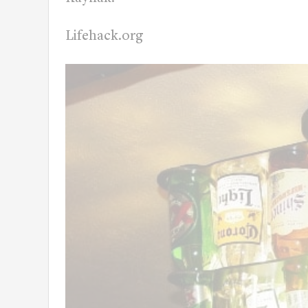
Lifehack.org