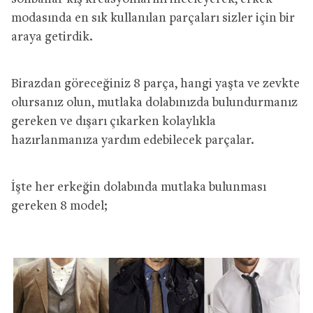
modasında en sık kullanılan parçaları sizler için bir
araya getirdik.
Birazdan göreceğiniz 8 parça, hangi yaşta ve zevkte
olursanız olun, mutlaka dolabınızda bulundurmanız
gereken ve dışarı çıkarken kolaylıkla
hazırlanmanıza yardım edebilecek parçalar.
İşte her erkeğin dolabında mutlaka bulunması
gereken 8 model;