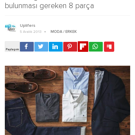
bulunması gereken 8 parça
Uplifers
MODA / ERKEK
5 Aralık 2013