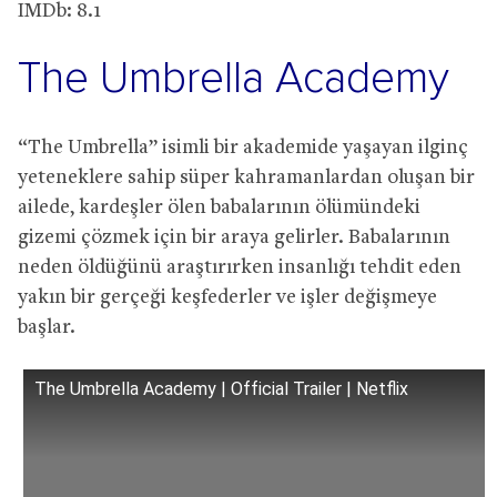
IMDb: 8.1
The Umbrella Academy
“The Umbrella” isimli bir akademide yaşayan ilginç
yeteneklere sahip süper kahramanlardan oluşan bir
ailede, kardeşler ölen babalarının ölümündeki
gizemi çözmek için bir araya gelirler. Babalarının
neden öldüğünü araştırırken insanlığı tehdit eden
yakın bir gerçeği keşfederler ve işler değişmeye
başlar.
The Umbrella Academy | Official Trailer | Netflix