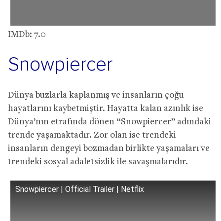
IMDb: 7.0
Snowpiercer
Dünya buzlarla kaplanmış ve insanların çoğu
hayatlarını kaybetmiştir. Hayatta kalan azınlık ise
Dünya’nın etrafında dönen “Snowpiercer” adındaki
trende yaşamaktadır. Zor olan ise trendeki
insanların dengeyi bozmadan birlikte yaşamaları ve
trendeki sosyal adaletsizlik ile savaşmalarıdır.
Snowpiercer | Official Trailer | Netflix