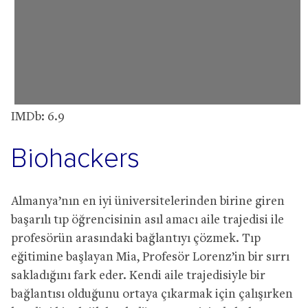
IMDb: 6.9
Biohackers
Almanya’nın en iyi üniversitelerinden birine giren
başarılı tıp öğrencisinin asıl amacı aile trajedisi ile
profesörün arasındaki bağlantıyı çözmek. Tıp
eğitimine başlayan Mia, Profesör Lorenz’in bir sırrı
sakladığını fark eder. Kendi aile trajedisiyle bir
bağlantısı olduğunu ortaya çıkarmak için çalışırken