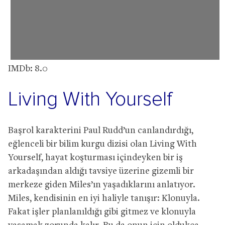
IMDb: 8.0
Living With Yourself
Başrol karakterini Paul Rudd’un canlandırdığı,
eğlenceli bir bilim kurgu dizisi olan Living With
Yourself, hayat koşturması içindeyken bir iş
arkadaşından aldığı tavsiye üzerine gizemli bir
merkeze giden Miles’ın yaşadıklarını anlatıyor.
Miles, kendisinin en iyi haliyle tanışır: Klonuyla.
Fakat işler planlanıldığı gibi gitmez ve klonuyla