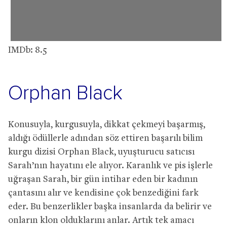
IMDb: 8.5
Orphan Black
Konusuyla, kurgusuyla, dikkat çekmeyi başarmış,
aldığı ödüllerle adından söz ettiren başarılı bilim
kurgu dizisi Orphan Black, uyuşturucu satıcısı
Sarah’nın hayatını ele alıyor. Karanlık ve pis işlerle
uğraşan Sarah, bir gün intihar eden bir kadının
çantasını alır ve kendisine çok benzediğini fark
eder. Bu benzerlikler başka insanlarda da belirir ve
onların klon olduklarını anlar. Artık tek amacı