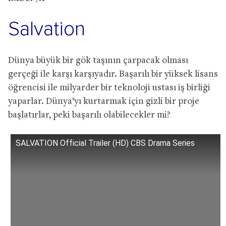
Salvation
Dünya büyük bir gök taşının çarpacak olması
gerçeği ile karşı karşıyadır. Başarılı bir yüksek lisans
öğrencisi ile milyarder bir teknoloji ustası iş birliği
yaparlar. Dünya’yı kurtarmak için gizli bir proje
başlatırlar, peki başarılı olabilecekler mi?
SALVATION Official Trailer (HD) CBS Drama Series