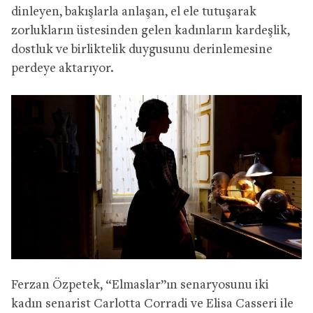
dinleyen, bakışlarla anlaşan, el ele tutuşarak
zorlukların üstesinden gelen kadınların kardeşlik,
dostluk ve birliktelik duygusunu derinlemesine
perdeye aktarıyor.
Ferzan Özpetek, “Elmaslar”ın senaryosunu iki
kadın senarist Carlotta Corradi ve Elisa Casseri ile