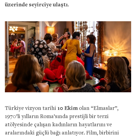
üzerinde seyirciye ulaştı.
Türkiye vizyon tarihi
10 Ekim
olan “Elmaslar”,
1970’li yılların Roma’sında prestijli bir terzi
atölyesinde çalışan kadınların hayatlarını ve
aralarındaki güçlü bağı anlatıyor. Film, birbirini