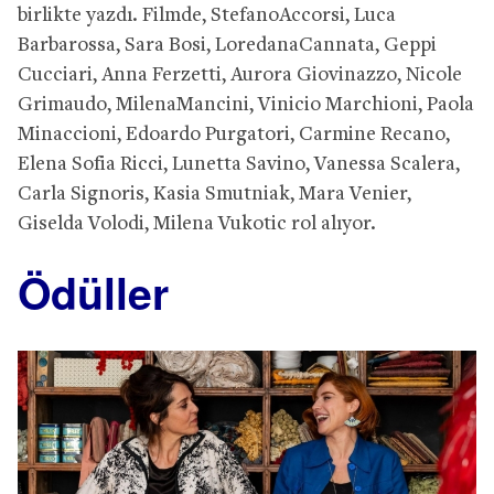
birlikte yazdı. Filmde, StefanoAccorsi, Luca
Barbarossa, Sara Bosi, LoredanaCannata, Geppi
Cucciari, Anna Ferzetti, Aurora Giovinazzo, Nicole
Grimaudo, MilenaMancini, Vinicio Marchioni, Paola
Minaccioni, Edoardo Purgatori, Carmine Recano,
Elena Sofia Ricci, Lunetta Savino, Vanessa Scalera,
Carla Signoris, Kasia Smutniak, Mara Venier,
Giselda Volodi, Milena Vukotic rol alıyor.
Ödüller