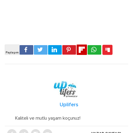
Uplifers
Kaliteli ve mutlu yaşam koçunuz!