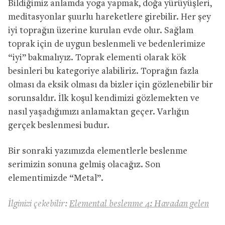
Bildiğimiz anlamda yoga yapmak, doğa yürüyüşleri,
meditasyonlar şuurlu hareketlere girebilir. Her şey
iyi toprağın üzerine kurulan evde olur. Sağlam
toprak için de uygun beslenmeli ve bedenlerimize
“iyi” bakmalıyız. Toprak elementi olarak kök
besinleri bu kategoriye alabiliriz. Toprağın fazla
olması da eksik olması da bizler için gözlenebilir bir
sorunsaldır. İlk koşul kendimizi gözlemekten ve
nasıl yaşadığımızı anlamaktan geçer. Varlığın
gerçek beslenmesi budur.
Bir sonraki yazımızda elementlerle beslenme
serimizin sonuna gelmiş olacağız. Son
elementimizde “Metal”.
İlginizi çekebilir:
Elemental beslenme 4: Havadan gelen