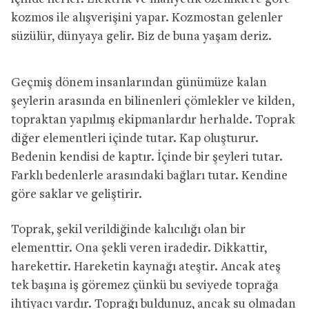
kozmos ile alışverişini yapar. Kozmostan gelenler
süzülür, dünyaya gelir. Biz de buna yaşam deriz.
Geçmiş dönem insanlarından günümüze kalan
şeylerin arasında en bilinenleri çömlekler ve kilden,
topraktan yapılmış ekipmanlardır herhalde. Toprak
diğer elementleri içinde tutar. Kap oluşturur.
Bedenin kendisi de kaptır. İçinde bir şeyleri tutar.
Farklı bedenlerle arasındaki bağları tutar. Kendine
göre saklar ve geliştirir.
Toprak, şekil verildiğinde kalıcılığı olan bir
elementtir. Ona şekli veren iradedir. Dikkattir,
harekettir. Hareketin kaynağı ateştir. Ancak ateş
tek başına iş göremez çünkü bu seviyede toprağa
ihtiyacı vardır. Toprağı buldunuz, ancak su olmadan