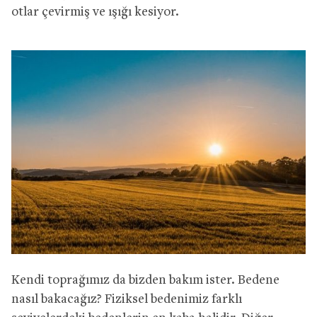
otlar çevirmiş ve ışığı kesiyor.
Kendi toprağımız da bizden bakım ister. Bedene
nasıl bakacağız? Fiziksel bedenimiz farklı