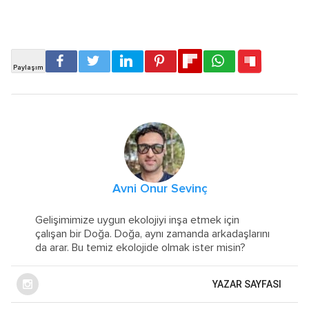
Avni Onur Sevinç
Gelişimimize uygun ekolojiyi inşa etmek için
çalışan bir Doğa. Doğa, aynı zamanda arkadaşlarını
da arar. Bu temiz ekolojide olmak ister misin?
YAZAR SAYFASI