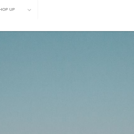
HOP UP