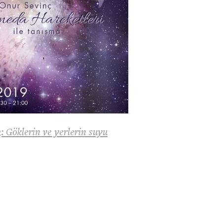
: Göklerin ve yerlerin suyu