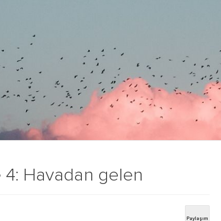
 4: Havadan gelen