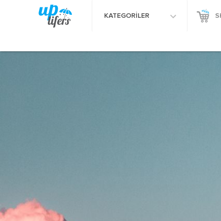
KATEGORİLER
S