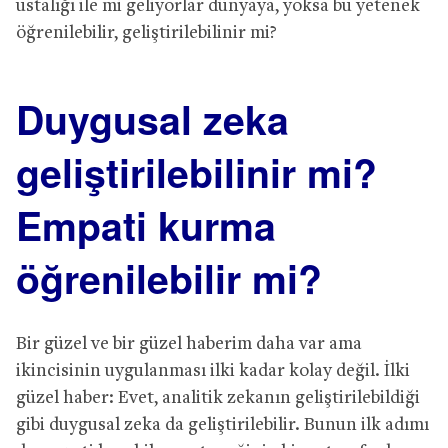
ustalığı ile mi geliyorlar dünyaya, yoksa bu yetenek
öğrenilebilir, geliştirilebilinir mi?
Duygusal zeka
geliştirilebilinir mi?
Empati kurma
öğrenilebilir mi?
Bir güzel ve bir güzel haberim daha var ama
ikincisinin uygulanması ilki kadar kolay değil. İlki
güzel haber: Evet, analitik zekanın geliştirilebildiği
gibi duygusal zeka da geliştirilebilir. Bunun ilk adımı