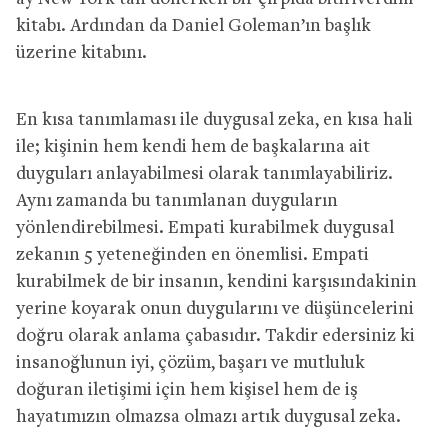
kitabı. Ardından da Daniel Goleman’ın başlık
üzerine kitabını.
En kısa tanımlaması ile duygusal zeka, en kısa hali
ile; kişinin hem kendi hem de başkalarına ait
duyguları anlayabilmesi olarak tanımlayabiliriz.
Aynı zamanda bu tanımlanan duyguların
yönlendirebilmesi. Empati kurabilmek duygusal
zekanın 5 yeteneğinden en önemlisi. Empati
kurabilmek de bir insanın, kendini karşısındakinin
yerine koyarak onun duygularını ve düşüncelerini
doğru olarak anlama çabasıdır. Takdir edersiniz ki
insanoğlunun iyi, çözüm, başarı ve mutluluk
doğuran iletişimi için hem kişisel hem de iş
hayatımızın olmazsa olmazı artık duygusal zeka.