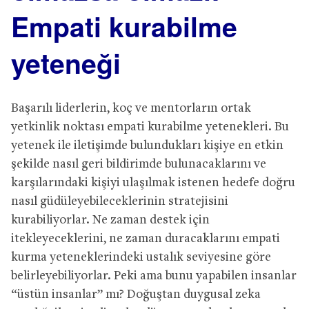
Empati kurabilme
yeteneği
Başarılı liderlerin, koç ve mentorların ortak
yetkinlik noktası empati kurabilme yetenekleri. Bu
yetenek ile iletişimde bulundukları kişiye en etkin
şekilde nasıl geri bildirimde bulunacaklarını ve
karşılarındaki kişiyi ulaşılmak istenen hedefe doğru
nasıl güdüleyebileceklerinin stratejisini
kurabiliyorlar. Ne zaman destek için
itekleyeceklerini, ne zaman duracaklarını empati
kurma yeteneklerindeki ustalık seviyesine göre
belirleyebiliyorlar. Peki ama bunu yapabilen insanlar
“üstün insanlar” mı? Doğuştan duygusal zeka