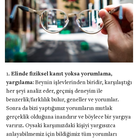
Elinde fiziksel kanıt yoksa yorumlama,
yargılama:
Beynin işlevlerinden biridir, karşılaştığı
her şeyi analiz eder, geçmiş deneyim ile
benzerlik/farklılık bulur, geneller ve yorumlar.
Sonra da bizi yaptığımız yorumların mutlak
gerçeklik olduğuna inandırır ve böylece bir yargıya
varırız. Oysaki karşımızdaki kişiyi yargısızca
anlayabilmemiz için bildiğimiz tüm yorumları