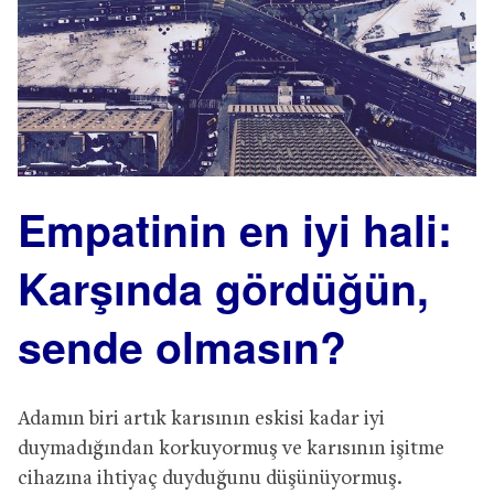
Empatinin en iyi hali:
Karşında gördüğün,
sende olmasın?
Adamın biri artık karısının eskisi kadar iyi
duymadığından korkuyormuş ve karısının işitme
cihazına ihtiyaç duyduğunu düşünüyormuş.