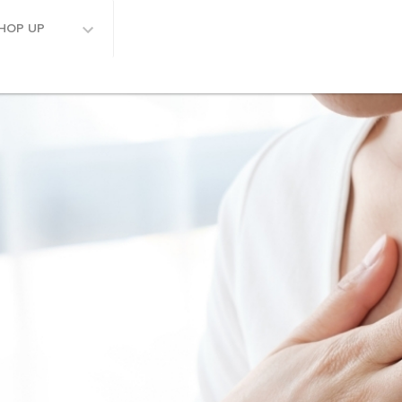
HOP UP