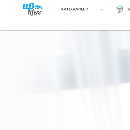
KATEGORİLER
S