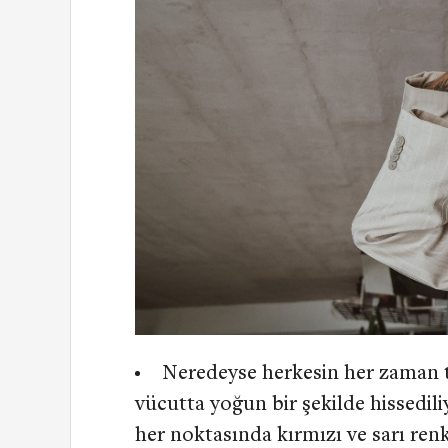
Neredeyse herkesin her zaman 
vücutta yoğun bir şekilde hissedi
her noktasında kırmızı ve sarı renk 