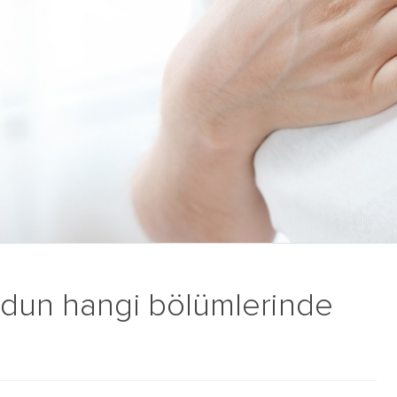
udun hangi bölümlerinde