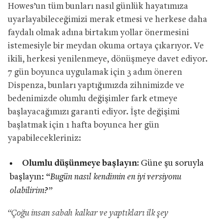
Howes’un tüm bunları nasıl günlük hayatımıza
uyarlayabileceğimizi merak etmesi ve herkese daha
faydalı olmak adına birtakım yollar önermesini
istemesiyle bir meydan okuma ortaya çıkarıyor. Ve
ikili, herkesi yenilenmeye, dönüşmeye davet ediyor.
7 gün boyunca uygulamak için 3 adım öneren
Dispenza, bunları yaptığımızda zihnimizde ve
bedenimizde olumlu değişimler fark etmeye
başlayacağımızı garanti ediyor. İşte değişimi
başlatmak için 1 hafta boyunca her gün
yapabilecekleriniz:
Olumlu düşünmeye başlayın:
Güne şu soruyla
başlayın: “
Bugün nasıl kendimin en iyi versiyonu
olabilirim?”
“Çoğu insan sabah kalkar ve yaptıkları ilk şey