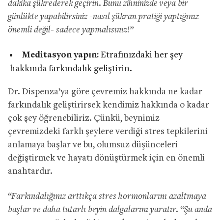
dakika şükrederek geçirin. Bunu zihninizde veya bir
günlükte yapabilirsiniz -nasıl şükran pratiği yaptığınız
önemli değil- sadece yapmalısınız!”
Meditasyon yapın:
Etrafınızdaki her şey
hakkında farkındalık geliştirin.
Dr. Dispenza’ya göre çevremiz hakkında ne kadar
farkındalık geliştirirsek kendimiz hakkında o kadar
çok şey öğrenebiliriz. Çünkü, beynimiz
çevremizdeki farklı şeylere verdiği stres tepkilerini
anlamaya başlar ve bu, olumsuz düşünceleri
değiştirmek ve hayatı dönüştürmek için en önemli
anahtardır.
“Farkındalığınız arttıkça stres hormonlarını azaltmaya
başlar ve daha tutarlı beyin dalgalarını yaratır. “Şu anda