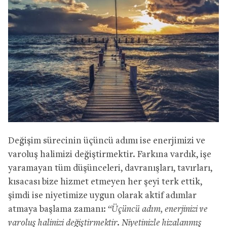
Değişim sürecinin üçüncü adımı ise enerjimizi ve
varoluş halimizi değiştirmektir. Farkına vardık, işe
yaramayan tüm düşünceleri, davranışları, tavırları,
kısacası bize hizmet etmeyen her şeyi terk ettik,
şimdi ise niyetimize uygun olarak aktif adımlar
atmaya başlama zamanı:
“Üçüncü adım, enerjinizi ve
varoluş halinizi değiştirmektir. Niyetinizle hizalanmış