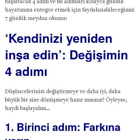
başlatacak 4 adım ve bu adımları kolayca günlük
hayatımıza entegre etmek için faydalanabileceğimiz
7 günlük meydan okuma:
‘Kendinizi yeniden
inşa edin’: Değişimin
4 adımı
Düşüncelerinizi değiştirmeye ve daha iyi, daha
büyük bir size dönüşmeye hazır mısınız? Öyleyse,
haydi başlayalım…
1. Birinci adım: Farkına