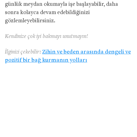
günlük meydan okumayla işe başlayabilir, daha
sonra kolayca devam edebildiğinizi
gözlemleyebilirsiniz.
Kendinize çok iyi bakmayı unutmayın!
İlginizi çekebilir:
Zihin ve beden arasında dengeli ve
pozitif bir bağ kurmanın yolları