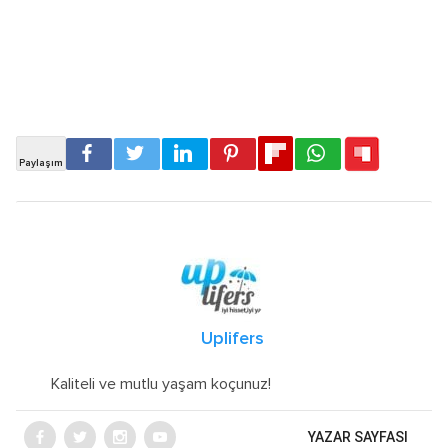
Uplifers
Kaliteli ve mutlu yaşam koçunuz!
YAZAR SAYFASI