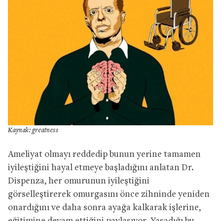
Kaynak: greatness
Ameliyat olmayı reddedip bunun yerine tamamen
iyileştiğini hayal etmeye başladığını anlatan Dr.
Dispenza, her omurunun iyileştiğini
görselleştirerek omurgasını önce zihninde yeniden
onardığını ve daha sonra ayağa kalkarak işlerine,