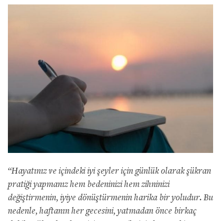
“Hayatınız ve içindeki iyi şeyler için günlük olarak şükran
pratiği yapmanız hem bedeninizi hem zihninizi
değiştirmenin, iyiye dönüştürmenin harika bir yoludur. Bu
nedenle, haftanın her gecesini, yatmadan önce birkaç