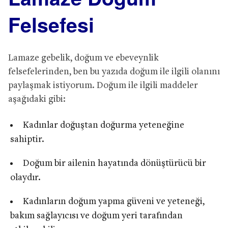
Felsefesi
Lamaze gebelik, doğum ve ebeveynlik
felsefelerinden, ben bu yazıda doğum ile ilgili olanını
paylaşmak istiyorum. Doğum ile ilgili maddeler
aşağıdaki gibi:
Kadınlar doğuştan doğurma yeteneğine
sahiptir.
Doğum bir ailenin hayatında dönüştürücü bir
olaydır.
Kadınların doğum yapma güveni ve yeteneği,
bakım sağlayıcısı ve doğum yeri tarafından