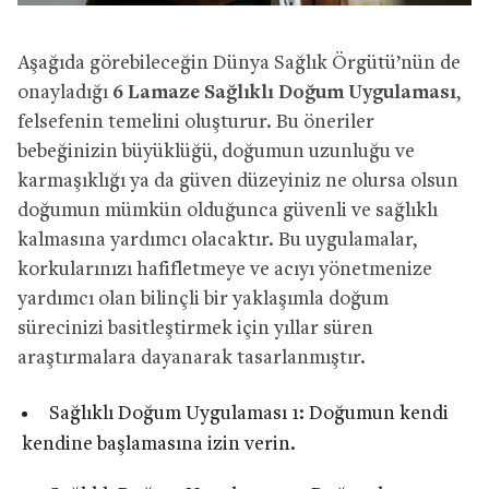
Aşağıda görebileceğin Dünya Sağlık Örgütü’nün de
onayladığı
6 Lamaze Sağlıklı Doğum Uygulaması
,
felsefenin temelini oluşturur. Bu öneriler
bebeğinizin büyüklüğü, doğumun uzunluğu ve
karmaşıklığı ya da güven düzeyiniz ne olursa olsun
doğumun mümkün olduğunca güvenli ve sağlıklı
kalmasına yardımcı olacaktır. Bu uygulamalar,
korkularınızı hafifletmeye ve acıyı yönetmenize
yardımcı olan bilinçli bir yaklaşımla doğum
sürecinizi basitleştirmek için yıllar süren
araştırmalara dayanarak tasarlanmıştır.
Sağlıklı Doğum Uygulaması 1: Doğumun kendi
kendine başlamasına izin verin.