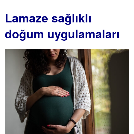
Lamaze sağlıklı
doğum uygulamaları