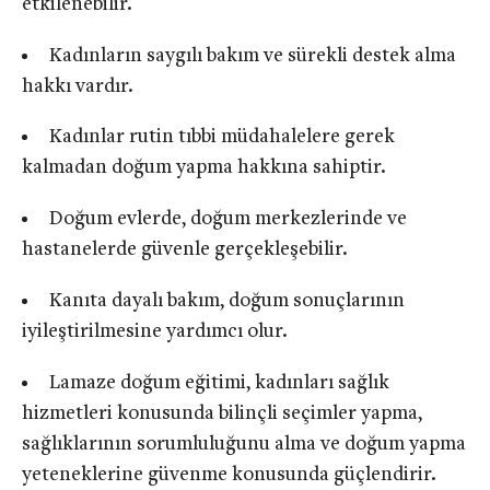
etkilenebilir.
Kadınların saygılı bakım ve sürekli destek alma
hakkı vardır.
Kadınlar rutin tıbbi müdahalelere gerek
kalmadan doğum yapma hakkına sahiptir.
Doğum evlerde, doğum merkezlerinde ve
hastanelerde güvenle gerçekleşebilir.
Kanıta dayalı bakım, doğum sonuçlarının
iyileştirilmesine yardımcı olur.
Lamaze doğum eğitimi, kadınları sağlık
hizmetleri konusunda bilinçli seçimler yapma,
sağlıklarının sorumluluğunu alma ve doğum yapma
yeteneklerine güvenme konusunda güçlendirir.