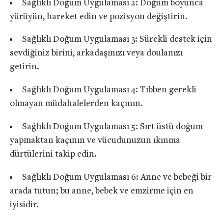
Sağlıklı Doğum Uygulaması 2: Doğum boyunca
yürüyün, hareket edin ve pozisyon değiştirin.
Sağlıklı Doğum Uygulaması 3: Sürekli destek için
sevdiğiniz birini, arkadaşınızı veya doulanızı
getirin.
Sağlıklı Doğum Uygulaması 4: Tıbben gerekli
olmayan müdahalelerden kaçının.
Sağlıklı Doğum Uygulaması 5: Sırt üstü doğum
yapmaktan kaçının ve vücudunuzun ıkınma
dürtülerini takip edin.
Sağlıklı Doğum Uygulaması 6: Anne ve bebeği bir
arada tutun; bu anne, bebek ve emzirme için en
iyisidir.