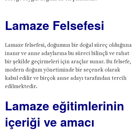
Lamaze Felsefesi
Lamaze felsefesi, doğumun bir doğal süreç olduğuna
inanır ve anne adaylarına bu süreci bilinçli ve rahat
bir şekilde geçirmeleri için araçlar sunar. Bu felsefe,
modern doğum yönetiminde bir seçenek olarak
kabul edilir ve birçok anne adayı tarafından tercih
edilmektedir.
Lamaze eğitimlerinin
içeriği ve amacı