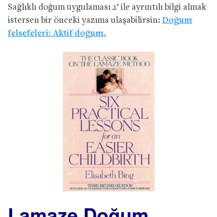
Sağlıklı doğum uygulaması 2’ ile ayrıntılı bilgi almak
istersen bir önceki yazıma ulaşabilirsin:
Doğum
felsefeleri: Aktif doğum.
Lamaze Doğum