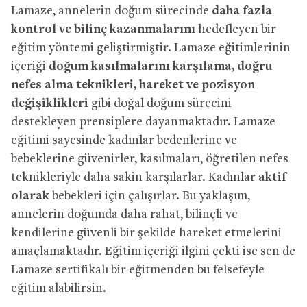
Lamaze, annelerin doğum sürecinde
daha fazla
kontrol ve bilinç kazanmalarını
hedefleyen bir
eğitim yöntemi geliştirmiştir. Lamaze eğitimlerinin
içeriği
doğum kasılmalarını karşılama, doğru
nefes alma teknikleri, hareket ve pozisyon
değişiklikleri
gibi doğal doğum sürecini
destekleyen prensiplere dayanmaktadır. Lamaze
eğitimi sayesinde kadınlar bedenlerine ve
bebeklerine güvenirler, kasılmaları, öğretilen nefes
teknikleriyle daha sakin karşılarlar. Kadınlar
aktif
olarak
bebekleri için çalışırlar. Bu yaklaşım,
annelerin doğumda daha rahat, bilinçli ve
kendilerine güvenli bir şekilde hareket etmelerini
amaçlamaktadır. Eğitim içeriği ilgini çekti ise sen de
Lamaze sertifikalı bir eğitmenden bu felsefeyle
eğitim alabilirsin.