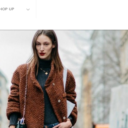
HOP UP