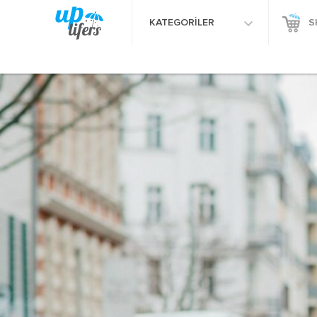
KATEGORİLER
S