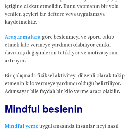
içtiğine dikkat etmelidir. Bunu yapmanın bir yolu
yenilen şeyleri bir deftere veya uygulamaya
kaydetmektir.
Araştırmalara
göre beslenmeyi ve sporu takip
etmek kilo vermeye yardımcı olabiliyor çünkü
davranış değişimlerini tetikliyor ve motivasyonu
artırıyor.
Bir çalışmada fiziksel aktiviteyi düzenli olarak takip
etmenin kilo vermeye yardımcı olduğu belirtiliyor.
Adımsayar bile faydalı bir kilo verme aracı olabilir.
Mindful beslenin
Mindful yeme
uygulamasında insanlar neyi nasıl