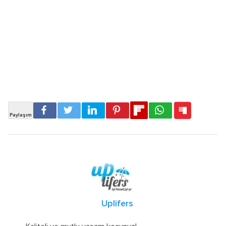
Uplifers