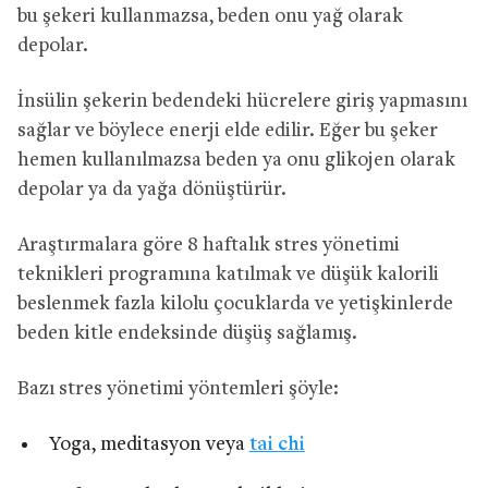
bu şekeri kullanmazsa, beden onu yağ olarak
depolar.
İnsülin şekerin bedendeki hücrelere giriş yapmasını
sağlar ve böylece enerji elde edilir. Eğer bu şeker
hemen kullanılmazsa beden ya onu glikojen olarak
depolar ya da yağa dönüştürür.
Araştırmalara göre 8 haftalık stres yönetimi
teknikleri programına katılmak ve düşük kalorili
beslenmek fazla kilolu çocuklarda ve yetişkinlerde
beden kitle endeksinde düşüş sağlamış.
Bazı stres yönetimi yöntemleri şöyle:
Yoga, meditasyon veya
tai chi