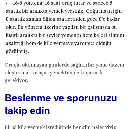
16/8 yöntemi: 16 saat oruç tutar ve sadece 8
saatlik bir aralıkta yemek yersiniz. Çoğu insan için
8 saatlik zaman öğlen saatlerinden gece 8’e kadar
olur. Bu yöntem üzerine yapılan bir çalışmada bu
kısıtlı aralıkta bir şeyler yemenin hem kalori alımını
azalttığı hem de kilo vermeye yardımcı olduğu
görülmüş.
Oruçlu olunmayan günlerde sağlıklı bir yeme düzeni
oluşturmak ve aşırı yemekten de kaçınmak
gerekiyor.
Beslenme ve sporunuzu
takip edin
Birisi kilo vermek istediğinde her gün neler yiyip