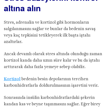
altına alın
Stres, adrenalin ve kortizol gibi hormonların
salgılanmasını sağlar ve bunlar da bedenin savaş
veya kaç tepkisini tetikleyerek ilk başta iştahı
azaltırlar.
Ancak devamlı olarak stres altında olunduğu zaman
kortizol kanda daha uzun süre kalır ve bu da iştahı
arttırarak daha fazla yemeye sebep olabilir.
Kortizol
bedenin besin depolarının tercihen
karbonhidratlarla doldurulmasının işaretini verir.
Sonrasında insülin karbonhidratlardaki şekerin
kandan kas ve beyne taşınmasını sağlar. Eğer birey