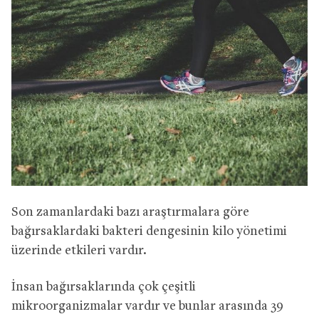
Son zamanlardaki bazı araştırmalara göre
bağırsaklardaki bakteri dengesinin kilo yönetimi
üzerinde etkileri vardır.
İnsan bağırsaklarında çok çeşitli
mikroorganizmalar vardır ve bunlar arasında 39