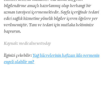
bilgilendirme amaçlı hazırlanmış olup herhangi bir
uzman tavsiyesi içermemektedir. Sayfa içeriğinde tedavi
edici sağlık hizmetine yönelik bilgiler içeren öğelere yer
verilmemiştir. Tanı ve tedavi için mutlaka hekiminize
başvurun.
Kaynak: medicalnewstoday
İlginizi çekebilir:
Yağ hücrelerinin hafızası kilo vermenin
engeli olabilir mi?