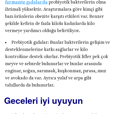
fermente gıdalarda
probiyotik bakterilerin olma
ihtimali yüksektir. Araştırmalara göre kimçi gibi
bazı ürünlerin obezite karşıtı etkileri var. Benzer
şekilde kefirin de fazla kilolu kadınlarda kilo
vermeye yardımcı olduğu belirtiliyor.
Prebiyotik gıdalar: Bunlar bakterilerin gelişim ve
desteklenmelerine katkı sağlarlar ve kilo
kontrolüne destek olurlar. Prebiyotik lifler pek çok
meyve ve sebzede bulunurlar ve bunlar arasında
enginar, soğan, sarımsak, kuşkonmaz, pırasa, muz
ve avokado da var. Ayrıca yulaf ve arpa gibi
tahıllarda da bulunurlar.
Geceleri iyi uyuyun