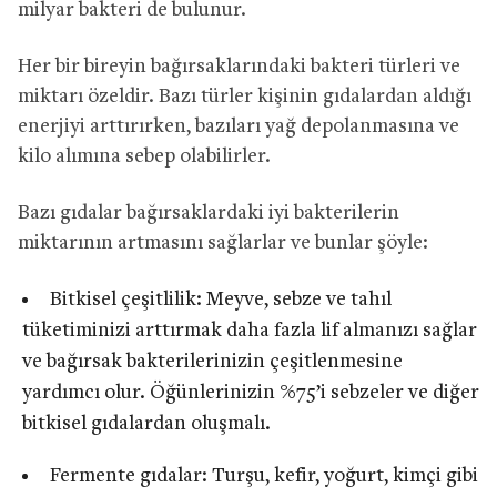
milyar bakteri de bulunur.
Her bir bireyin bağırsaklarındaki bakteri türleri ve
miktarı özeldir. Bazı türler kişinin gıdalardan aldığı
enerjiyi arttırırken, bazıları yağ depolanmasına ve
kilo alımına sebep olabilirler.
Bazı gıdalar bağırsaklardaki iyi bakterilerin
miktarının artmasını sağlarlar ve bunlar şöyle:
Bitkisel çeşitlilik: Meyve, sebze ve tahıl
tüketiminizi arttırmak daha fazla lif almanızı sağlar
ve bağırsak bakterilerinizin çeşitlenmesine
yardımcı olur. Öğünlerinizin %75’i sebzeler ve diğer
bitkisel gıdalardan oluşmalı.
Fermente gıdalar: Turşu, kefir, yoğurt, kimçi gibi