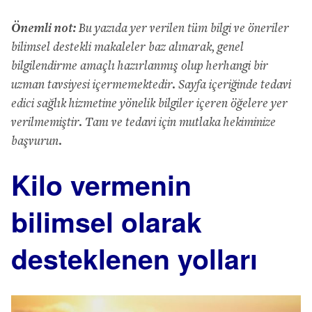
Önemli not:
Bu yazıda yer verilen tüm bilgi ve öneriler
bilimsel destekli makaleler baz alınarak, genel
bilgilendirme amaçlı hazırlanmış olup herhangi bir
uzman tavsiyesi içermemektedir. Sayfa içeriğinde tedavi
edici sağlık hizmetine yönelik bilgiler içeren öğelere yer
verilmemiştir. Tanı ve tedavi için mutlaka hekiminize
başvurun.
Kilo vermenin
bilimsel olarak
desteklenen yolları