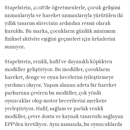
Stapelstein, 2018’de öğretmenlerle, çocuk gelişimi
uzmanlarıyla ve hareket uzmanlarıyla yürütülen iki
yıllık tasarım sürecinin ardından resmi olarak
kuruldu. Bu marka, çocukların günlük minimum
fiziksel aktivite eşiğini geçmeleri için ürünlerini
sunuyor.
Stapelstein, renkli, hafif ve dayanıklı köpükten
modüller geliştiriyor. Bu modüller, çocukların
hareket, denge ve oyun becelerini iyileştirmeye
yardımcı oluyor. Yaşam alanını adeta bir hareket
parkuruna çeviren bu modüller, çok yönlü
oyuncaklar olup motor becerilerini merkeze
yerleştiriyor. Hafif, sağlam ve parlak renkli
modüller, çevre dostu ve kaynak tasarrufu sağlayan
EPP’den üretiliyor. Aynı zamanda, bu oyuncaklarda