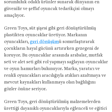
sorumluluk odaklı ürünler sunarak dünyanın en
güvenilir ve şeffaf oyuncak tedarikçisi olmayı
amaçlıyor.
Green Toys, süt şişesi gibi geri dönüştürülmüş
plastikten oyuncaklar üretiyor. Markanın
oyuncakları,
geri dönüşüm
ü somutlaştırarak
çocukların hayal gücünü artırırken gezegeni de
koruyor. Bu oyuncaklar arasında arabalar, mutfak
seti ve alet seti gibi rol yapmayı sağlayan oyuncaklar
ve oyun hamurları bulunuyor. Marka, yaratıcı ve
renkli oyuncakları aracılığıyla atıkları azaltmaya ve
mevcut kaynakları kullanmaya olan bağlılığını
gözler önüne seriyor.
Green Toys, geri dönüştürülmüş malzemelerden
ürettiği dayanıklı oyuncaklarıyla eğlenceli ve eğitici