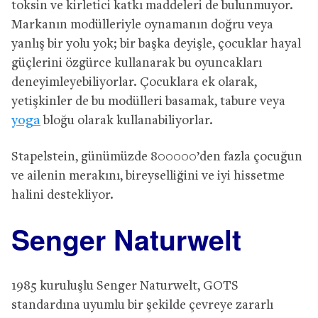
toksin ve kirletici katkı maddeleri de bulunmuyor.
Markanın modülleriyle oynamanın doğru veya
yanlış bir yolu yok; bir başka deyişle, çocuklar hayal
güçlerini özgürce kullanarak bu oyuncakları
deneyimleyebiliyorlar. Çocuklara ek olarak,
yetişkinler de bu modülleri basamak, tabure veya
yoga
bloğu olarak kullanabiliyorlar.
Stapelstein, günümüzde 800000’den fazla çocuğun
ve ailenin merakını, bireyselliğini ve iyi hissetme
halini destekliyor.
Senger Naturwelt
1985 kuruluşlu Senger Naturwelt, GOTS
standardına uyumlu bir şekilde çevreye zararlı