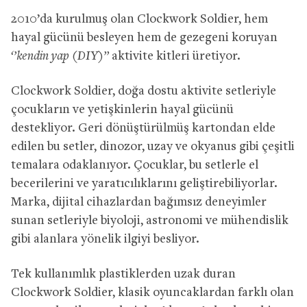
2010’da kurulmuş olan Clockwork Soldier, hem
hayal gücünü besleyen hem de gezegeni koruyan
‘’kendin yap (DIY)’’
aktivite kitleri üretiyor.
Clockwork Soldier, doğa dostu aktivite setleriyle
çocukların ve yetişkinlerin hayal gücünü
destekliyor. Geri dönüştürülmüş kartondan elde
edilen bu setler, dinozor, uzay ve okyanus gibi çeşitli
temalara odaklanıyor. Çocuklar, bu setlerle el
becerilerini ve yaratıcılıklarını geliştirebiliyorlar.
Marka, dijital cihazlardan bağımsız deneyimler
sunan setleriyle biyoloji, astronomi ve mühendislik
gibi alanlara yönelik ilgiyi besliyor.
Tek kullanımlık plastiklerden uzak duran
Clockwork Soldier, klasik oyuncaklardan farklı olan