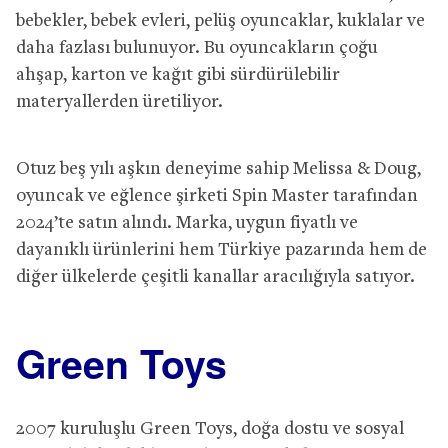
bebekler, bebek evleri, pelüş oyuncaklar, kuklalar ve
daha fazlası bulunuyor. Bu oyuncakların çoğu
ahşap, karton ve kağıt gibi sürdürülebilir
materyallerden üretiliyor.
Otuz beş yılı aşkın deneyime sahip Melissa & Doug,
oyuncak ve eğlence şirketi Spin Master tarafından
2024’te satın alındı. Marka, uygun fiyatlı ve
dayanıklı ürünlerini hem Türkiye pazarında hem de
diğer ülkelerde çeşitli kanallar aracılığıyla satıyor.
Green Toys
2007 kuruluşlu Green Toys, doğa dostu ve sosyal