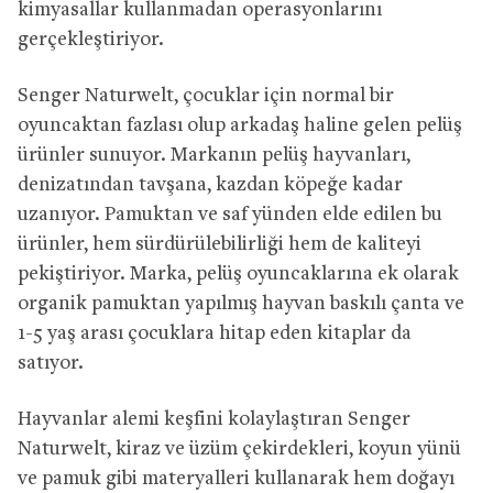
kimyasallar kullanmadan operasyonlarını
gerçekleştiriyor.
Senger Naturwelt, çocuklar için normal bir
oyuncaktan fazlası olup arkadaş haline gelen pelüş
ürünler sunuyor. Markanın pelüş hayvanları,
denizatından tavşana, kazdan köpeğe kadar
uzanıyor. Pamuktan ve saf yünden elde edilen bu
ürünler, hem sürdürülebilirliği hem de kaliteyi
pekiştiriyor. Marka, pelüş oyuncaklarına ek olarak
organik pamuktan yapılmış hayvan baskılı çanta ve
1-5 yaş arası çocuklara hitap eden kitaplar da
satıyor.
Hayvanlar alemi keşfini kolaylaştıran Senger
Naturwelt, kiraz ve üzüm çekirdekleri, koyun yünü
ve pamuk gibi materyalleri kullanarak hem doğayı