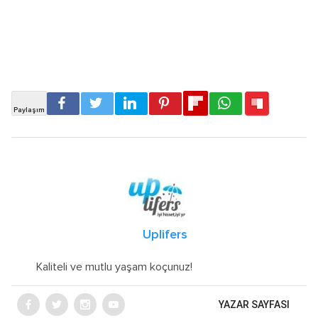
Uplifers
Kaliteli ve mutlu yaşam koçunuz!
YAZAR SAYFASI