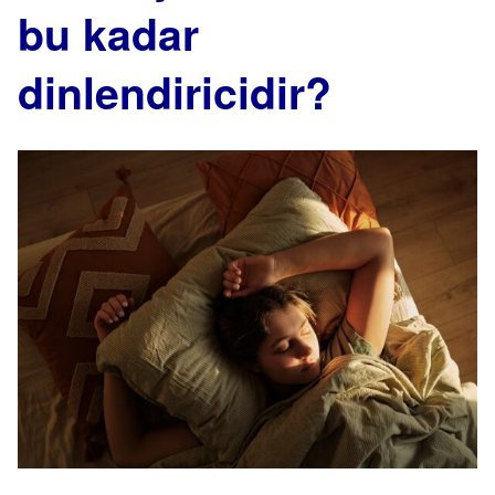
bu kadar
dinlendiricidir?