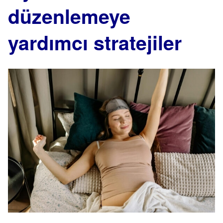
düzenlemeye
yardımcı stratejiler