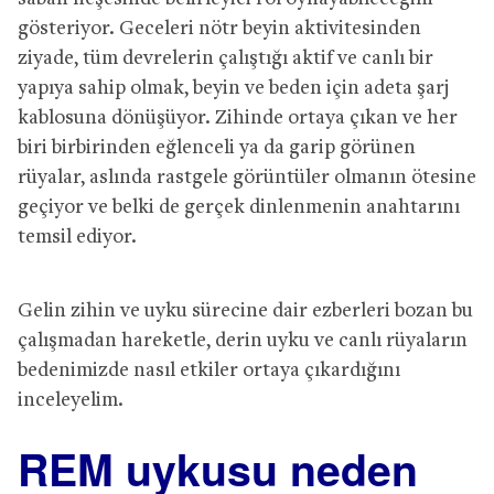
gösteriyor. Geceleri nötr beyin aktivitesinden
ziyade, tüm devrelerin çalıştığı aktif ve canlı bir
yapıya sahip olmak, beyin ve beden için adeta şarj
kablosuna dönüşüyor. Zihinde ortaya çıkan ve her
biri birbirinden eğlenceli ya da garip görünen
rüyalar, aslında rastgele görüntüler olmanın ötesine
geçiyor ve belki de gerçek dinlenmenin anahtarını
temsil ediyor.
Gelin zihin ve uyku sürecine dair ezberleri bozan bu
çalışmadan hareketle, derin uyku ve canlı rüyaların
bedenimizde nasıl etkiler ortaya çıkardığını
inceleyelim.
REM uykusu neden