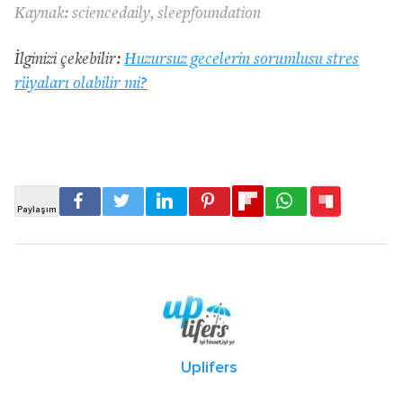
Kaynak: sciencedaily, sleepfoundation
İlginizi çekebilir:
Huzursuz gecelerin sorumlusu stres
rüyaları olabilir mi?
Uplifers