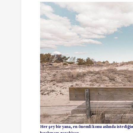
Her şey bir yana, en önemli konu aslında istediğim