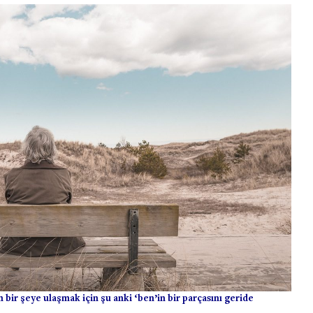
 bir şeye ulaşmak için şu anki ‘ben’in bir parçasını geride