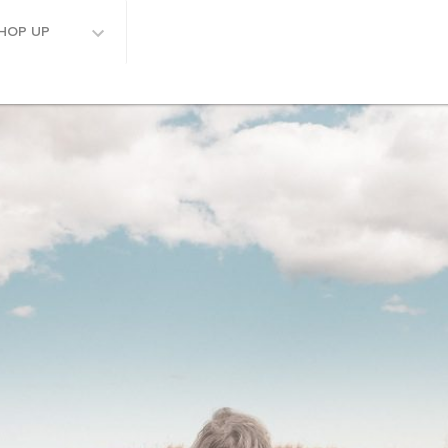
HOP UP