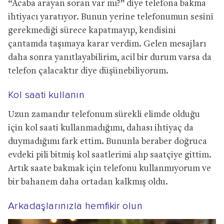
“Acaba arayan soran var mı?” diye telefona bakma
ihtiyacı yaratıyor. Bunun yerine telefonumun sesini
gerekmediği sürece kapatmayıp, kendisini
çantamda taşımaya karar verdim. Gelen mesajları
daha sonra yanıtlayabilirim, acil bir durum varsa da
telefon çalacaktır diye düşünebiliyorum.
Kol saati kullanın
Uzun zamandır telefonum sürekli elimde olduğu
için kol saati kullanmadığımı, dahası ihtiyaç da
duymadığımı fark ettim. Bununla beraber doğruca
evdeki pili bitmiş kol saatlerimi alıp saatçiye gittim.
Artık saate bakmak için telefonu kullanmıyorum ve
bir bahanem daha ortadan kalkmış oldu.
Arkadaşlarınızla hemfikir olun