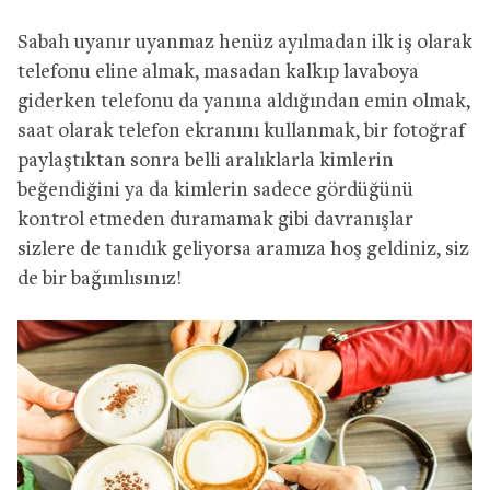
Sabah uyanır uyanmaz henüz ayılmadan ilk iş olarak
telefonu eline almak, masadan kalkıp lavaboya
giderken telefonu da yanına aldığından emin olmak,
saat olarak telefon ekranını kullanmak, bir fotoğraf
paylaştıktan sonra belli aralıklarla kimlerin
beğendiğini ya da kimlerin sadece gördüğünü
kontrol etmeden duramamak gibi davranışlar
sizlere de tanıdık geliyorsa aramıza hoş geldiniz, siz
de bir bağımlısınız!