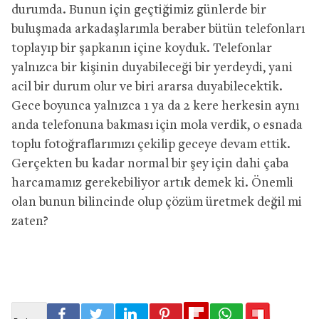
durumda. Bunun için geçtiğimiz günlerde bir
buluşmada arkadaşlarımla beraber bütün telefonları
toplayıp bir şapkanın içine koyduk. Telefonlar
yalnızca bir kişinin duyabileceği bir yerdeydi, yani
acil bir durum olur ve biri ararsa duyabilecektik.
Gece boyunca yalnızca 1 ya da 2 kere herkesin aynı
anda telefonuna bakması için mola verdik, o esnada
toplu fotoğraflarımızı çekilip geceye devam ettik.
Gerçekten bu kadar normal bir şey için dahi çaba
harcamamız gerekebiliyor artık demek ki. Önemli
olan bunun bilincinde olup çözüm üretmek değil mi
zaten?