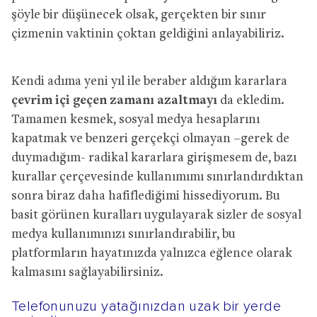
şöyle bir düşünecek olsak, gerçekten bir sınır
çizmenin vaktinin çoktan geldiğini anlayabiliriz.
Kendi adıma yeni yıl ile beraber aldığım kararlara
çevrim içi geçen zamanı azaltmayı
da ekledim.
Tamamen kesmek, sosyal medya hesaplarını
kapatmak ve benzeri gerçekçi olmayan –gerek de
duymadığım- radikal kararlara girişmesem de, bazı
kurallar çerçevesinde kullanımımı sınırlandırdıktan
sonra biraz daha hafiflediğimi hissediyorum. Bu
basit görünen kuralları uygulayarak sizler de sosyal
medya kullanımınızı sınırlandırabilir, bu
platformların hayatınızda yalnızca eğlence olarak
kalmasını sağlayabilirsiniz.
Telefonunuzu yatağınızdan uzak bir yerde