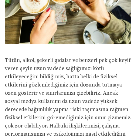
Tütün, alkol, şekerli gıdalar ve benzeri pek çok keyif
veren şeyin uzun vadede sağlığımızı kötü
etkileyeceğini bildiğimiz, hatta belki de fiziksel
etkilerini gözlemlediğimiz için dozunda tutmaya
özen gösterir ve sınırlarımızı çizebiliriz. Ancak
sosyal medya kullanımı da uzun vadede yüksek
derecede bağımlılık yapma riski taşımasına rağmen
fiziksel etkilerini göremediğimiz için sınır çizmemiz
çok zor olabiliyor. Halbuki ilişkilerimizi, çalışma
performansımızı ve psikolojimizi nasıl etkilediğini