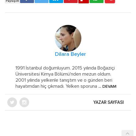
Dilara Beyler
1991 İstanbul doğumluyum. 2015 yılında Boğaziçi
Üniversitesi Kimya Bölümü'nden mezun oldum.
2001 yılında yelkenle tanıştım ve o günden beri
hayatımdan hiç çıkmadı. Yelken sporuna
... DEVAM
YAZAR SAYFASI