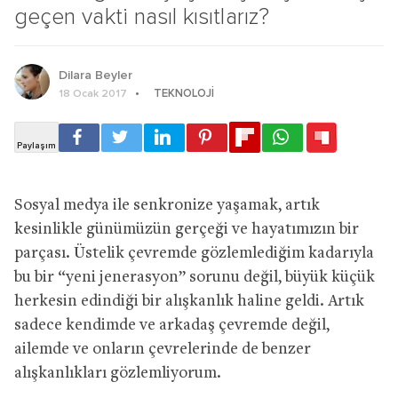
geçen vakti nasıl kısıtlarız?
Dilara Beyler
TEKNOLOJI
18 Ocak 2017
Sosyal medya ile senkronize yaşamak, artık
kesinlikle günümüzün gerçeği ve hayatımızın bir
parçası. Üstelik çevremde gözlemlediğim kadarıyla
bu bir “yeni jenerasyon” sorunu değil, büyük küçük
herkesin edindiği bir alışkanlık haline geldi. Artık
sadece kendimde ve arkadaş çevremde değil,
ailemde ve onların çevrelerinde de benzer
alışkanlıkları gözlemliyorum.