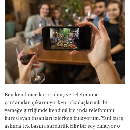
Ben kendimce karar almış ve telefonumu
çantamdan çıkarmıyorken arkadaşlarımla bir
yemeğe gittiğimde kendimi bir anda telefonunu
kurcalayan insanları izlerken buluyorum. Yani bu iş
aslında tek başına sürdürülebilir bir şey olmuyor o