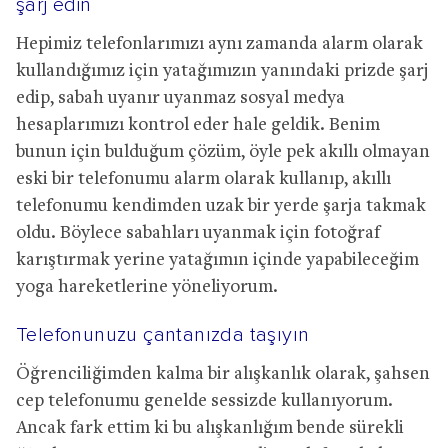
şarj edin
Hepimiz telefonlarımızı aynı zamanda alarm olarak
kullandığımız için yatağımızın yanındaki prizde şarj
edip, sabah uyanır uyanmaz sosyal medya
hesaplarımızı kontrol eder hale geldik. Benim
bunun için bulduğum çözüm, öyle pek akıllı olmayan
eski bir telefonumu alarm olarak kullanıp, akıllı
telefonumu kendimden uzak bir yerde şarja takmak
oldu. Böylece sabahları uyanmak için fotoğraf
karıştırmak yerine yatağımın içinde yapabileceğim
yoga hareketlerine yöneliyorum.
Telefonunuzu çantanızda taşıyın
Öğrenciliğimden kalma bir alışkanlık olarak, şahsen
cep telefonumu genelde sessizde kullanıyorum.
Ancak fark ettim ki bu alışkanlığım bende sürekli