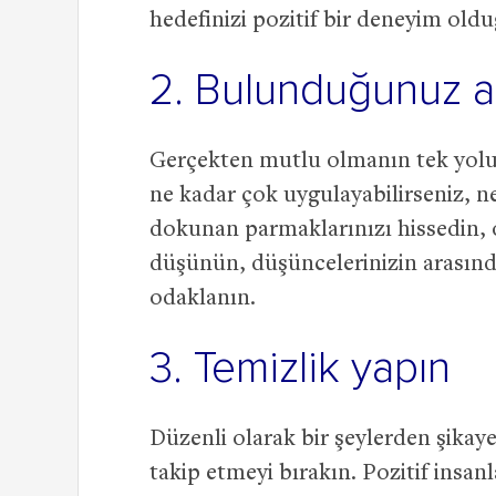
hedefinizi pozitif bir deneyim oldu
2. Bulunduğunuz a
Gerçekten mutlu olmanın tek yolu
ne kadar çok uygulayabilirseniz, ne
dokunan parmaklarınızı hissedin,
düşünün, düşüncelerinizin arasın
odaklanın.
3. Temizlik yapın
Düzenli olarak bir şeylerden şikaye
takip etmeyi bırakın. Pozitif insanl