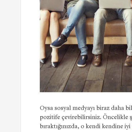
Oysa sosyal medyayı biraz daha bil
pozitife çevirebilirsiniz. Öncelikle ş
bıraktığınızda, o kendi kendine iyi 