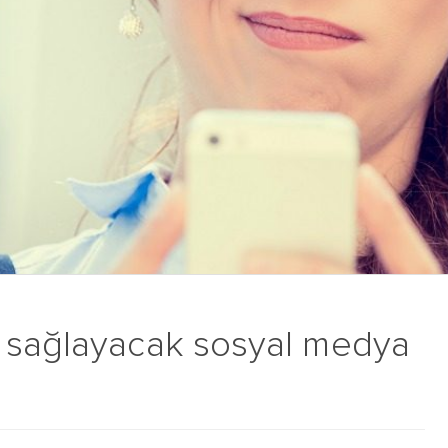
ı sağlayacak sosyal medya