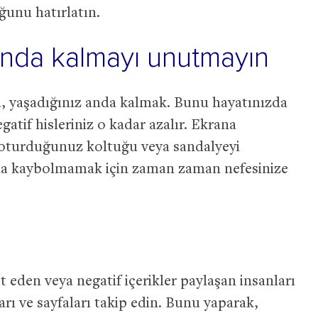
ğunu hatırlatın.
nda kalmayı unutmayın
, yaşadığınız anda kalmak. Bunu hayatınızda
gatif hisleriniz o kadar azalır. Ekrana
 oturduğunuz koltuğu veya sandalyeyi
da kaybolmamak için zaman zaman nefesinize
t eden veya negatif içerikler paylaşan insanları
arı ve sayfaları takip edin. Bunu yaparak,