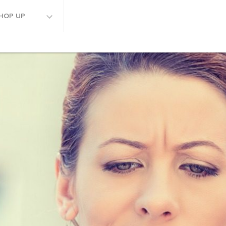
HOP UP