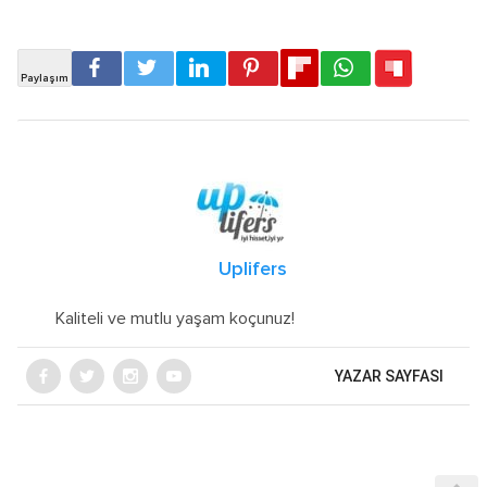
Uplifers
Kaliteli ve mutlu yaşam koçunuz!
YAZAR SAYFASI