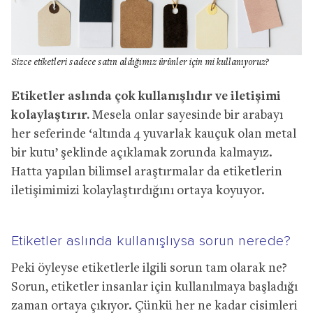
Sizce etiketleri sadece satın aldığımız ürünler için mi kullanıyoruz?
Etiketler aslında çok kullanışlıdır ve iletişimi
kolaylaştırır.
Mesela onlar sayesinde bir arabayı
her seferinde ‘altında 4 yuvarlak kauçuk olan metal
bir kutu’ şeklinde açıklamak zorunda kalmayız.
Hatta yapılan bilimsel araştırmalar da etiketlerin
iletişimimizi kolaylaştırdığını ortaya koyuyor.
Etiketler aslında kullanışlıysa sorun nerede?
Peki öyleyse etiketlerle ilgili sorun tam olarak ne?
Sorun, etiketler insanlar için kullanılmaya başladığı
zaman ortaya çıkıyor. Çünkü her ne kadar cisimleri