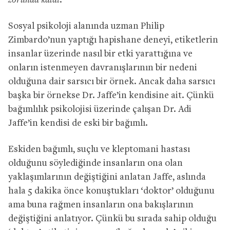
zorunda kaldı.”
Sosyal psikoloji alanında uzman Philip
Zimbardo’nun yaptığı hapishane deneyi, etiketlerin
insanlar üzerinde nasıl bir etki yarattığına ve
onların istenmeyen davranışlarının bir nedeni
olduğuna dair sarsıcı bir örnek. Ancak daha sarsıcı
başka bir örnekse Dr. Jaffe’in kendisine ait. Çünkü
bağımlılık psikolojisi üzerinde çalışan Dr. Adi
Jaffe’in kendisi de eski bir bağımlı.
Eskiden bağımlı, suçlu ve kleptomani hastası
olduğunu söylediğinde insanların ona olan
yaklaşımlarının değiştiğini anlatan Jaffe, aslında
hala 5 dakika önce konuştukları ‘doktor’ olduğunu
ama buna rağmen insanların ona bakışlarının
değiştiğini anlatıyor. Çünkü bu sırada sahip olduğu