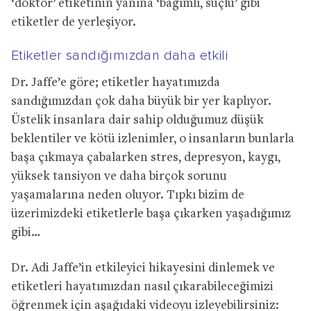
‘doktor’ etiketinin yanına ‘bağımlı, suçlu’ gibi
etiketler de yerleşiyor.
Etiketler sandığımızdan daha etkili
Dr. Jaffe’e göre; etiketler hayatımızda
sandığımızdan çok daha büyük bir yer kaplıyor.
Üstelik insanlara dair sahip olduğumuz düşük
beklentiler ve kötü izlenimler, o insanların bunlarla
başa çıkmaya çabalarken stres, depresyon, kaygı,
yüksek tansiyon ve daha birçok sorunu
yaşamalarına neden oluyor. Tıpkı bizim de
üzerimizdeki etiketlerle başa çıkarken yaşadığımız
gibi…
Dr. Adi Jaffe’in etkileyici hikayesini dinlemek ve
etiketleri hayatımızdan nasıl çıkarabileceğimizi
öğrenmek için aşağıdaki videoyu izleyebilirsiniz: