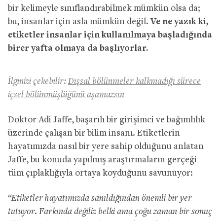
bir kelimeyle sınıflandırabilmek mümkün olsa da;
bu, insanlar için asla mümkün değil.
Ve ne yazık ki,
etiketler insanlar için kullanılmaya başladığında
birer yafta olmaya da başlıyorlar.
İlginizi çekebilir:
Dışsal bölünmeler kalkmadığı sürece
içsel bölünmüşlüğünü aşamazsın
Doktor Adi Jaffe, başarılı bir girişimci ve bağımlılık
üzerinde çalışan bir bilim insanı. Etiketlerin
hayatımızda nasıl bir yere sahip olduğunu anlatan
Jaffe, bu konuda yapılmış araştırmaların gerçeği
tüm çıplaklığıyla ortaya koyduğunu savunuyor:
“Etiketler hayatımızda sanıldığından önemli bir yer
tutuyor. Farkında değiliz belki ama çoğu zaman bir sonuç