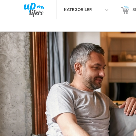
KATEGORİLER
S