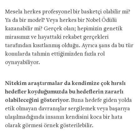
Mesela herkes profesyonel bir basketçi olabilir mi?
Ya da bir model? Veya herkes bir Nobel Ödülü
kazanabilir mi? Gerçek olan; hepimizin genetik
mirasımız ve hayattaki rekabet gerçekleri
tarafından kısıtlanmış olduğu. Ayrıca şans da bu tür
konularda tahmin ettiğimizden fazla rol
oynayabiliyor.
Nitekim araştırmalar da kendimize çok hırslı
hedefler koyduğumuzda bu hedeflerin zararlı
olabileceğini gösteriyor.
Buna hedefe giden yolda
etik olmayan davranışlar sergilemek veya başarıya
ulaşılmadığında insanın kendisini koca bir hata
olarak görmesi örnek gösterilebilir.