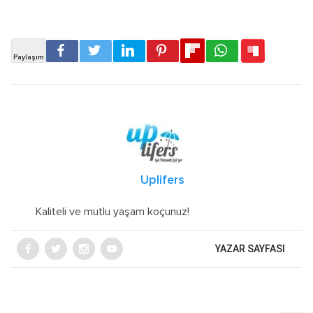
Uplifers
Kaliteli ve mutlu yaşam koçunuz!
YAZAR SAYFASI