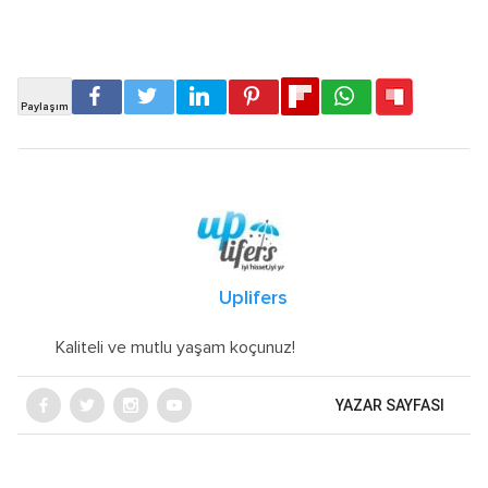
Uplifers
Kaliteli ve mutlu yaşam koçunuz!
YAZAR SAYFASI