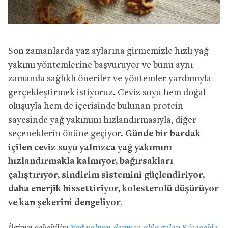
Son zamanlarda yaz aylarına girmemizle hızlı yağ
yakımı yöntemlerine başvuruyor ve bunu aynı
zamanda sağlıklı öneriler ve yöntemler yardımıyla
gerçekleştirmek istiyoruz. Ceviz suyu hem doğal
oluşuyla hem de içerisinde bulunan protein
sayesinde yağ yakımını hızlandırmasıyla, diğer
seçeneklerin önüne geçiyor.
Günde bir bardak
içilen ceviz suyu yalnızca yağ yakımını
hızlandırmakla kalmıyor, bağırsakları
çalıştırıyor, sindirim sistemini güçlendiriyor,
daha enerjik hissettiriyor, kolesterolü düşürüyor
ve kan şekerini dengeliyor.