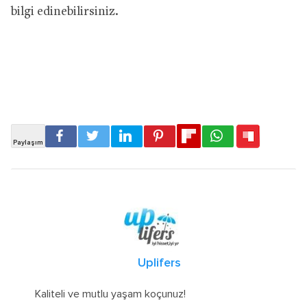
bilgi edinebilirsiniz.
Uplifers
Kaliteli ve mutlu yaşam koçunuz!