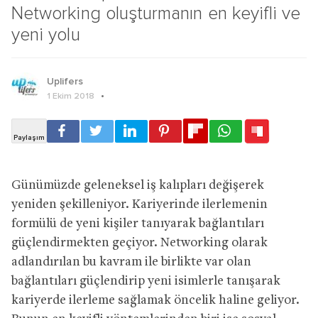
Networking oluşturmanın en keyifli ve
yeni yolu
Uplifers
1 Ekim 2018
Günümüzde geleneksel iş kalıpları değişerek
yeniden şekilleniyor. Kariyerinde ilerlemenin
formülü de yeni kişiler tanıyarak bağlantıları
güçlendirmekten geçiyor. Networking olarak
adlandırılan bu kavram ile birlikte var olan
bağlantıları güçlendirip yeni isimlerle tanışarak
kariyerde ilerleme sağlamak öncelik haline geliyor.