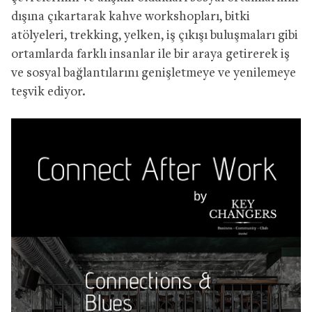
dışına çıkartarak kahve workshopları, bitki
atölyeleri, trekking, yelken, iş çıkışı buluşmaları gibi
ortamlarda farklı insanlar ile bir araya getirerek iş
ve sosyal bağlantılarını genişletmeye ve yenilemeye
teşvik ediyor.