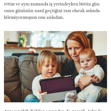
ettim ve aynı zamanda iş yerindeyken bütün gün
onun gününün nasıl geçtiğini tam olarak aslında
bilemiyormuşum onu anladım.