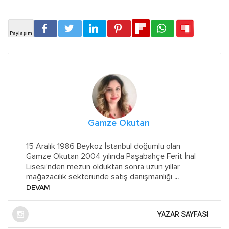
Gamze Okutan
15 Aralık 1986 Beykoz İstanbul doğumlu olan
Gamze Okutan 2004 yılında Paşabahçe Ferit İnal
Lisesi’nden mezun olduktan sonra uzun yıllar
mağazacılık sektöründe satış danışmanlığı
...
DEVAM
YAZAR SAYFASI