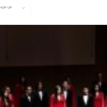
HOP UP