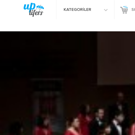
KATEGORİLER
S