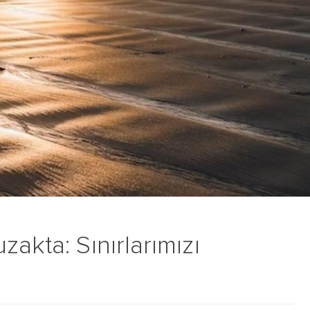
akta: Sınırlarımızı