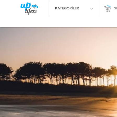
KATEGORİLER
S