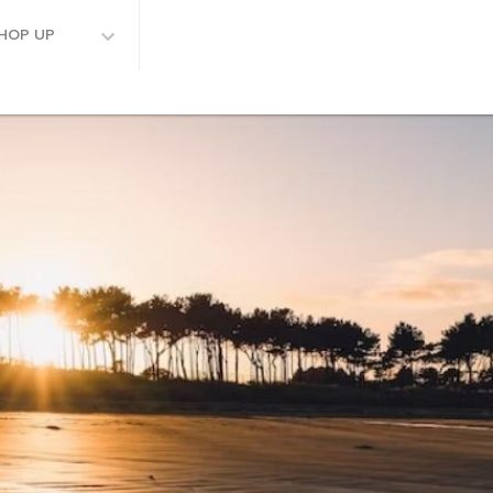
HOP UP