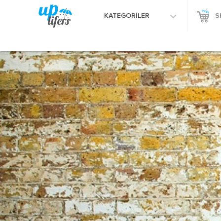
KATEGORİLER
S