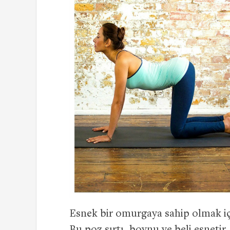
Esnek bir omurgaya sahip olmak içi