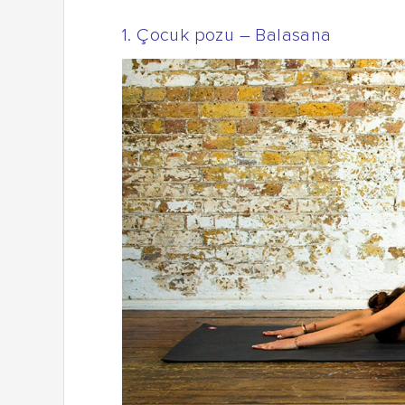
1. Çocuk pozu – Balasana