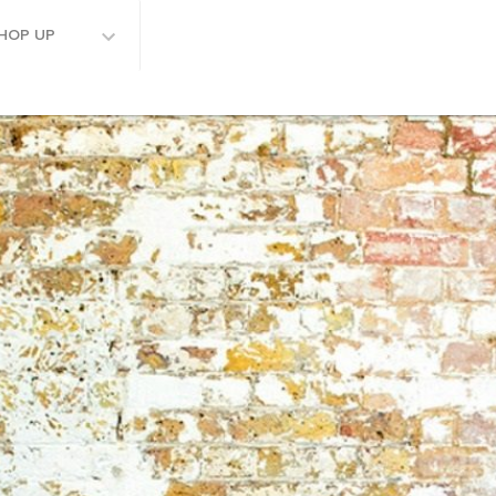
HOP UP