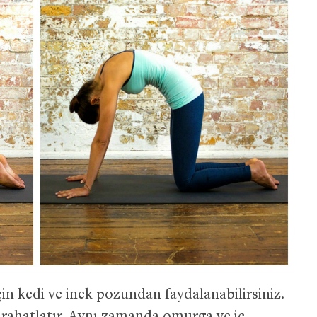
n kedi ve inek pozundan faydalanabilirsiniz.