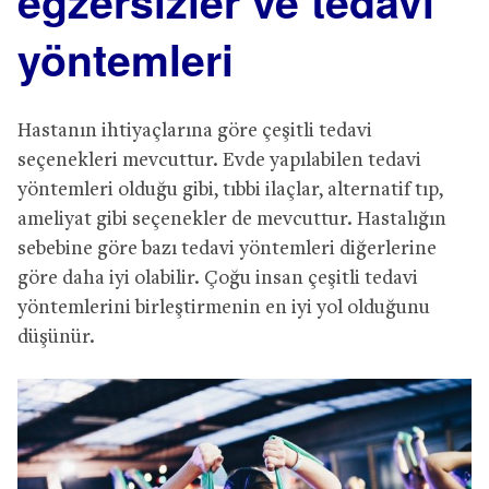
egzersizler ve tedavi
yöntemleri
Hastanın ihtiyaçlarına göre çeşitli tedavi
seçenekleri mevcuttur. Evde yapılabilen tedavi
yöntemleri olduğu gibi, tıbbi ilaçlar, alternatif tıp,
ameliyat gibi seçenekler de mevcuttur. Hastalığın
sebebine göre bazı tedavi yöntemleri diğerlerine
göre daha iyi olabilir. Çoğu insan çeşitli tedavi
yöntemlerini birleştirmenin en iyi yol olduğunu
düşünür.