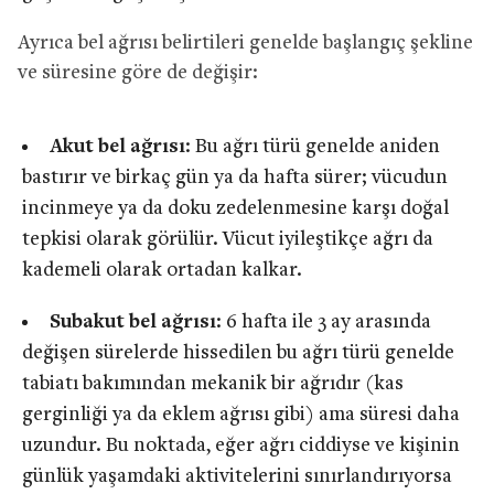
Ayrıca bel ağrısı belirtileri genelde başlangıç şekline
ve süresine göre de değişir:
Akut bel ağrısı
: Bu ağrı türü genelde aniden
bastırır ve birkaç gün ya da hafta sürer; vücudun
incinmeye ya da doku zedelenmesine karşı doğal
tepkisi olarak görülür. Vücut iyileştikçe ağrı da
kademeli olarak ortadan kalkar.
Subakut bel ağrısı
: 6 hafta ile 3 ay arasında
değişen sürelerde hissedilen bu ağrı türü genelde
tabiatı bakımından mekanik bir ağrıdır (kas
gerginliği ya da eklem ağrısı gibi) ama süresi daha
uzundur. Bu noktada, eğer ağrı ciddiyse ve kişinin
günlük yaşamdaki aktivitelerini sınırlandırıyorsa