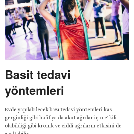
Basit tedavi
yöntemleri
Evde yapılabilecek bazı tedavi yöntemleri kas
gerginliği gibi hafif ya da akut ağrılar için etkili
olabildiği gibi kronik ve ciddi ağrıların etkisini de