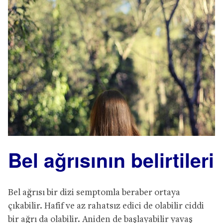
Bel ağrısının belirtileri
Bel ağrısı bir dizi semptomla beraber ortaya
çıkabilir. Hafif ve az rahatsız edici de olabilir ciddi
bir ağrı da olabilir. Aniden de başlayabilir yavaş