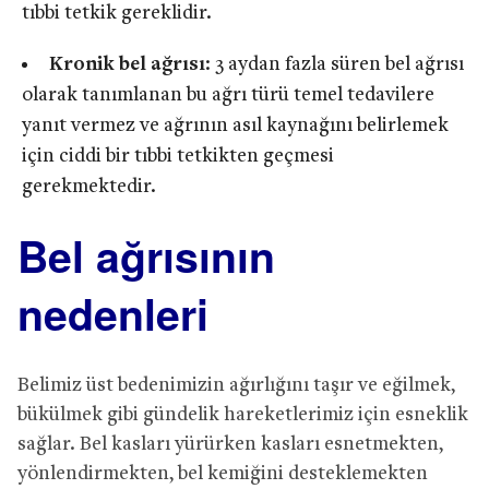
tıbbi tetkik gereklidir.
Kronik bel ağrısı
: 3 aydan fazla süren bel ağrısı
olarak tanımlanan bu ağrı türü temel tedavilere
yanıt vermez ve ağrının asıl kaynağını belirlemek
için ciddi bir tıbbi tetkikten geçmesi
gerekmektedir.
Bel ağrısının
nedenleri
Belimiz üst bedenimizin ağırlığını taşır ve eğilmek,
bükülmek gibi gündelik hareketlerimiz için esneklik
sağlar. Bel kasları yürürken kasları esnetmekten,
yönlendirmekten, bel kemiğini desteklemekten