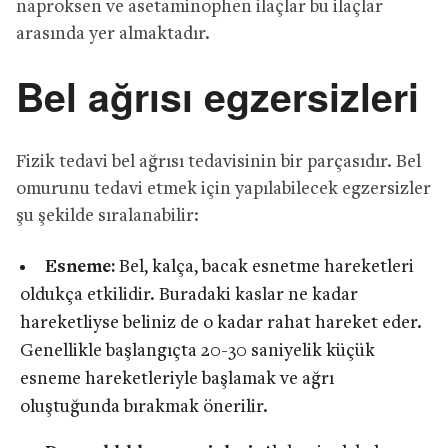
naproksen ve asetaminophen ilaçlar bu ilaçlar
arasında yer almaktadır.
Bel ağrısı egzersizleri
Fizik tedavi bel ağrısı tedavisinin bir parçasıdır. Bel
omurunu tedavi etmek için yapılabilecek egzersizler
şu şekilde sıralanabilir:
Esneme:
Bel, kalça, bacak esnetme hareketleri
oldukça etkilidir. Buradaki kaslar ne kadar
hareketliyse beliniz de o kadar rahat hareket eder.
Genellikle başlangıçta 20-30 saniyelik küçük
esneme hareketleriyle başlamak ve ağrı
oluştuğunda bırakmak önerilir.