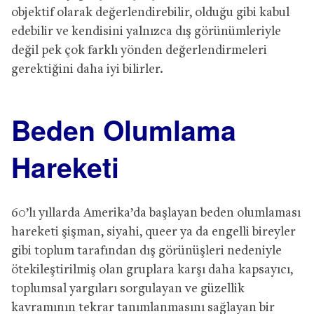
objektif olarak değerlendirebilir, olduğu gibi kabul
edebilir ve kendisini yalnızca dış görünümleriyle
değil pek çok farklı yönden değerlendirmeleri
gerektiğini daha iyi bilirler.
Beden Olumlama
Hareketi
60’lı yıllarda Amerika’da başlayan beden olumlaması
hareketi şişman, siyahi, queer ya da engelli bireyler
gibi toplum tarafından dış görünüşleri nedeniyle
ötekileştirilmiş olan gruplara karşı daha kapsayıcı,
toplumsal yargıları sorgulayan ve güzellik
kavramının tekrar tanımlanmasını sağlayan bir