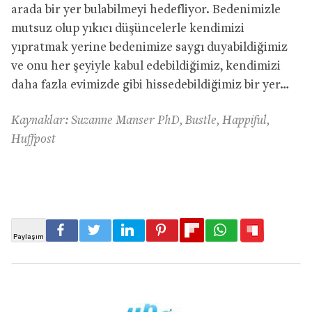
arada bir yer bulabilmeyi hedefliyor. Bedenimizle
mutsuz olup yıkıcı düşüncelerle kendimizi
yıpratmak yerine bedenimize saygı duyabildiğimiz
ve onu her şeyiyle kabul edebildiğimiz, kendimizi
daha fazla evimizde gibi hissedebildiğimiz bir yer…
Kaynaklar: Suzanne Manser PhD, Bustle, Happiful,
Huffpost