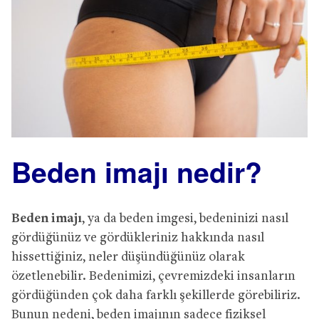
Beden imajı nedir?
Beden imajı
, ya da beden imgesi, bedeninizi nasıl
gördüğünüz ve gördükleriniz hakkında nasıl
hissettiğiniz, neler düşündüğünüz olarak
özetlenebilir. Bedenimizi, çevremizdeki insanların
gördüğünden çok daha farklı şekillerde görebiliriz.
Bunun nedeni, beden imajının sadece fiziksel