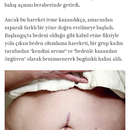
bakış açısını beraberinde getirdi.
Ancak bu hareket ivme kazandıkça, amacından
saparak farklı bir yöne doğru evrilmeye başladı.
Başlangıçta bedeni olduğu gibi kabul etme fikriyle
yola çıkan beden olumlama hareketi, bir grup kadın
tarafından ‘kendini sevme’ ve ‘bedenle kazanılan
özgüven’ olarak benimsenerek bugünkü halini aldı.