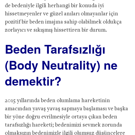
de bedeniyle ilgili herhangi bir konuda iyi
hissetmeyenler ve güzel anıları olmayanlar için
pozitif bir beden imajına sahip olabilmek oldukça
zorlayıcı ve sıkışmış hissettiren bir durum.
Beden Tarafsızlığı
(Body Neutrality) ne
demektir?
2015 yıllarında beden olumlama hareketinin
amacından yavaş yavaş sapmaya başlaması ve başka
bir yöne doğru evrilmesiyle ortaya çıkan beden
tarafsızlığı hareketi; bedenimizi sevmek zorunda
olmaksızın bedenimizle ilgili olumsuz düşüncelere