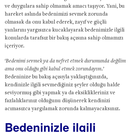
ve duygulara sahip olmamak amacı taşıyor. Yani, bu
hareket aslında bedenimizi sevmek zorunda
olmasak da onu kabul ederek, zayıf ve güçlü
yanlarını yargısızca kucaklayarak bedenimizle ilgili
konularda tarafsız bir bakış açısına sahip olmamızı
içeriyor.
‘Bedenimi sevmek ya da nefret etmek durumunda değilim
ama onu olduğu gibi kabul etmek zorundayım.’
Bedeninize bu bakış açısıyla yaklaştığınızda,
kendinizle ilgili sevmediğiniz şeyler olduğu halde
seviyormuş gibi yapmak ya da eksiklikleriniz ve
fazlalıklarınız olduğunu düşünerek kendinizi
acımasızca yargılamak zorunda kalmayacaksınız.
Bedeninizle ilgili