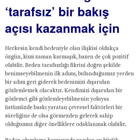
‘tarafsız’ bir bakış
açısı kazanmak için
Herkesin kendi bedeniyle olan ilişkisi oldukça
özgün, kimi zaman karmaşık, bazen de çok pozitif
olabilir. Beden tarafsızlığı fikrini doğru şekilde
benimseyebilmenin ilk adımı, bulunduğumuz yerden
bir adım geri giderek bedenimizi dışarıdan
gözlemlemek olacaktır. Kendimizi dışarıdan bir
gözlemci gibi gözlemleyebilmenin yoluysa
üstümüzde baskı yaratan çevresel faktörleri bir
süreliğine de olsa görmezden gelerek sahip
olduğumuz diğer özelliklere odaklanmak olabilir.