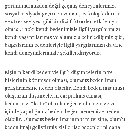
görünümümüzden değil geçmiş deneyimlerimiz,
sosyal medyada geçirilen zaman, psikolojik durum
ve stres seviyesi gibi bir dizi faktörden etkileniyor
olması. Tıpkı kendi bedenimizle ilgili yargılarımızı
kendi yaşantılarımız ve algımızla belirlediğimiz gibi,
başkalarının bedenleriyle ilgili yargılarımızı da yine
kendi deneyimlerimizle şekillendiriyoruz.
Kişinin kendi bedeniyle ilgili düşüncelerinin ve
hislerinin kötümser olması, olumsuz beden imajı
geliştirmesine neden olabilir. Kendi beden imajımızı
oluşturan düşüncelerin çarpıtılmış olması,
bedenimizi “kötü” olarak değerlendirmemize ve
içinde yaşadığımız bedeni beğenmememize neden
olabilir. Olumsuz beden imajının tam tersine, olumlu
beden imajı geliştirmiş kişiler ise bedenlerini daha