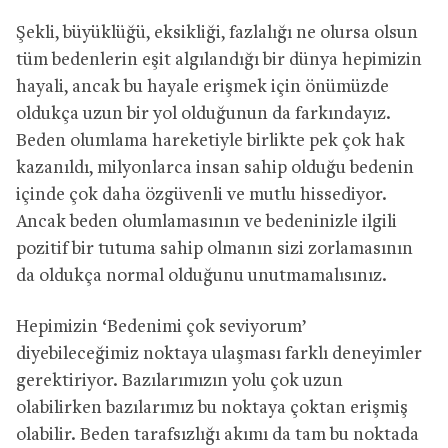
Şekli, büyüklüğü, eksikliği, fazlalığı ne olursa olsun
tüm bedenlerin eşit algılandığı bir dünya hepimizin
hayali, ancak bu hayale erişmek için önümüzde
oldukça uzun bir yol olduğunun da farkındayız.
Beden olumlama hareketiyle birlikte pek çok hak
kazanıldı, milyonlarca insan sahip olduğu bedenin
içinde çok daha özgüvenli ve mutlu hissediyor.
Ancak beden olumlamasının ve bedeninizle ilgili
pozitif bir tutuma sahip olmanın sizi zorlamasının
da oldukça normal olduğunu unutmamalısınız.
Hepimizin ‘Bedenimi çok seviyorum’
diyebileceğimiz noktaya ulaşması farklı deneyimler
gerektiriyor. Bazılarımızın yolu çok uzun
olabilirken bazılarımız bu noktaya çoktan erişmiş
olabilir. Beden tarafsızlığı akımı da tam bu noktada