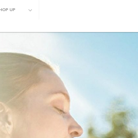
HOP UP