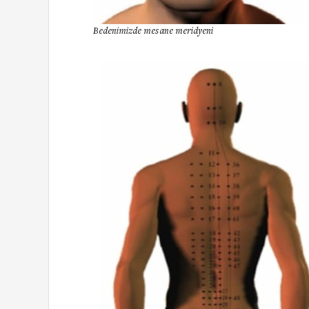
Bedenimizde mesane meridyeni