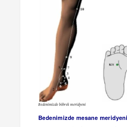
Bedenimizde böbrek meridyeni
Bedenimizde mesane meridyen