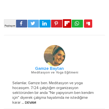
Gamze Baytan
Meditasyon ve Yoga Eğitmeni
Selamlar, Gamze ben. Meditasyon ve yoga
hocasıyım. 7/24 çalıştığım organizasyon
sektöründen bir anda "Ne yapıyorum ben kendim
için" diyerek çalışma hayatımda ne istediğime
karar
... DEVAM