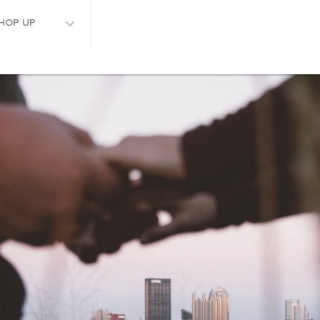
HOP UP