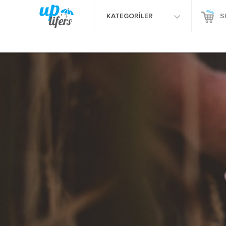
KATEGORİLER
S