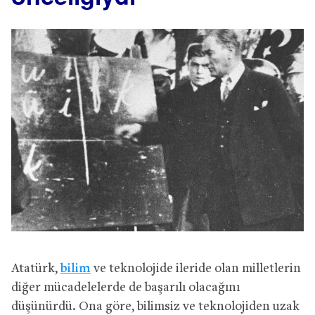
Atatürk,
bilim
ve teknolojide ileride olan milletlerin
diğer mücadelelerde de başarılı olacağını
düşünürdü. Ona göre, bilimsiz ve teknolojiden uzak