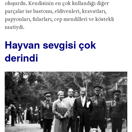
oluşurdu. Kendisinin en çok kullandığı diğer
parçalar ise bastonu, eldivenleri, kravatları,
papyonları, fularları, cep mendilleri ve köstekli
saatiydi.
Hayvan sevgisi çok
derindi