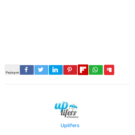
Uplifers