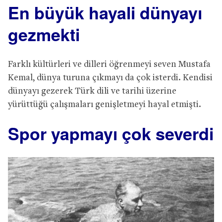
En büyük hayali dünyayı
gezmekti
Farklı kültürleri ve dilleri öğrenmeyi seven Mustafa
Kemal, dünya turuna çıkmayı da çok isterdi. Kendisi
dünyayı gezerek Türk dili ve tarihi üzerine
yürüttüğü çalışmaları genişletmeyi hayal etmişti.
Spor yapmayı çok severdi