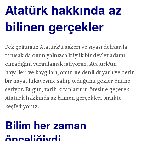
Atatürk hakkında az
bilinen gerçekler
Pek çoğumuz Atatürk’ü askeri ve siyasi dehasıyla
tanısak da onun yalnızca büyük bir devlet adamı
olmadığını vurgulamak istiyoruz. Atatürk’ün
hayalleri ve kaygıları, onun ne denli duyarlı ve derin
bir hayat hikayesine sahip olduğunu gözler önüne
seriyor. Bugün, tarih kitaplarının ötesine geçerek
Atatürk hakkında az bilinen gerçekleri birlikte
keşfediyoruz.
Bilim her zaman
önceliğiydi