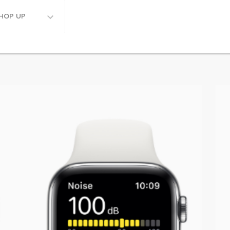
HOP UP