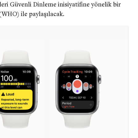
leri Güvenli Dinleme inisiyatifine yönelik bir
(WHO) ile paylaşılacak.