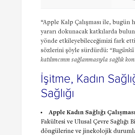
“Apple Kalp Çalışması ile, bugün h
yararı dokunacak katkılarda bulun
yönde etkileyebileceğimizi fark et
sözlerini şöyle sürdürdü:
“Bugünkü 
katılımcının sağlanmasıyla sağlık kon
İşitme, Kadın Sağlı
Sağlığı
Apple Kadın Sağlığı Çalışması
Fakültesi ve Ulusal Çevre Sağlığı Bi
döngülerine ve jinekolojik durumla