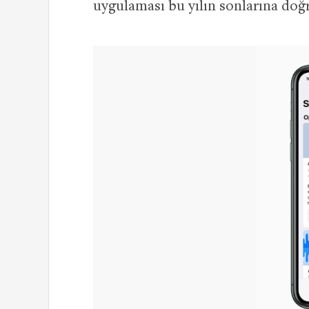
uygulaması bu yılın sonlarına doğr