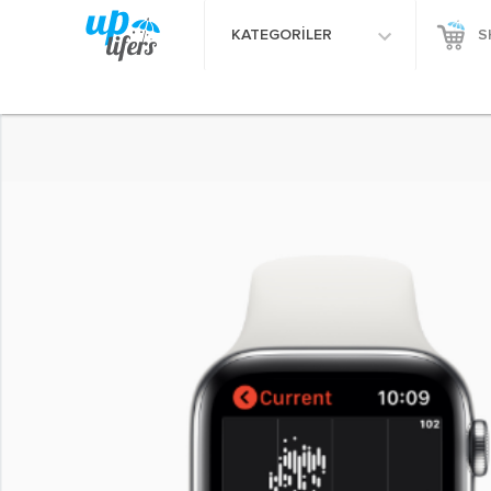
KATEGORİLER
S