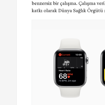
benzersiz bir çalışma. Çalışma veri
katkı olarak Dünya Sağlık Örgütü 