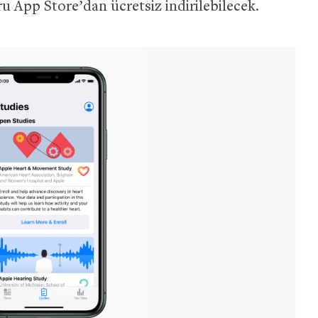
u App Store’dan ücretsiz indirilebilecek.