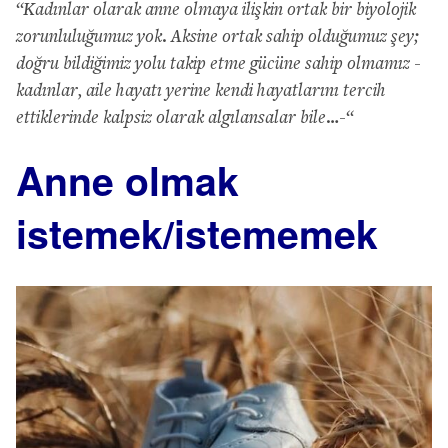
“Kadınlar olarak anne olmaya ilişkin ortak bir biyolojik
zorunluluğumuz yok. Aksine ortak sahip olduğumuz şey;
doğru bildiğimiz yolu takip etme gücüne sahip olmamız -
kadınlar, aile hayatı yerine kendi hayatlarını tercih
ettiklerinde kalpsiz olarak algılansalar bile…-“
Anne olmak
istemek/istememek