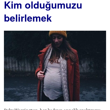
Kim olduğumuzu
belirlemek