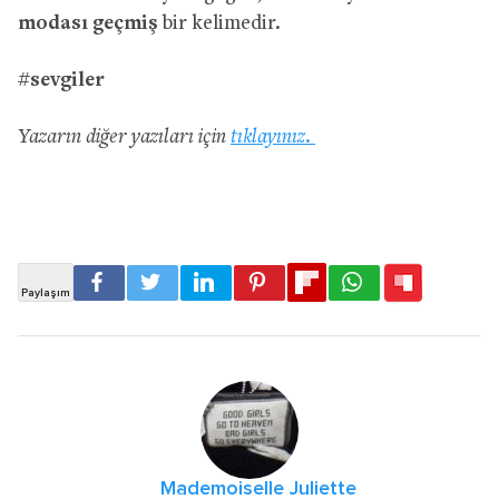
modası geçmiş
bir kelimedir.
#sevgiler
Yazarın diğer yazıları için
tıklayınız.
Mademoiselle Juliette