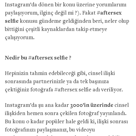
Instagram’da dönen bir konu üzerine yorumlarımı
paylaşıyorum, ilginç değil mi ?). Fakat
#aftersex
selfie
konusu gündeme geldiğinden beri, neler olup
bittiğini çeşitli kaynaklardan takip etmeye
çalışıyorum.
Nedir bu #aftersex selfie ?
Hepinizin tahmin edebileceği gibi, cinsel ilişki
sonrasında partnerinizle ya da tek başınıza
çektiğiniz fotoğrafa #aftersex selfie adı veriliyor.
Instagram’da şu ana kadar
3000’in üzerinde
cinsel
ilişkiden hemen sonra çekilen fotoğraf yayınlandı.
Bu konu o kadar popüler hale geldi ki, ilişki sonrası
fotoğrafınızı paylaşmanız, bu videoyu