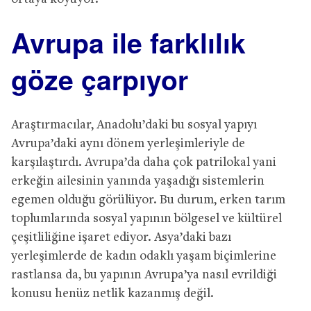
Avrupa ile farklılık
göze çarpıyor
Araştırmacılar, Anadolu’daki bu sosyal yapıyı
Avrupa’daki aynı dönem yerleşimleriyle de
karşılaştırdı. Avrupa’da daha çok patrilokal yani
erkeğin ailesinin yanında yaşadığı sistemlerin
egemen olduğu görülüyor. Bu durum, erken tarım
toplumlarında sosyal yapının bölgesel ve kültürel
çeşitliliğine işaret ediyor. Asya’daki bazı
yerleşimlerde de kadın odaklı yaşam biçimlerine
rastlansa da, bu yapının Avrupa’ya nasıl evrildiği
konusu henüz netlik kazanmış değil.