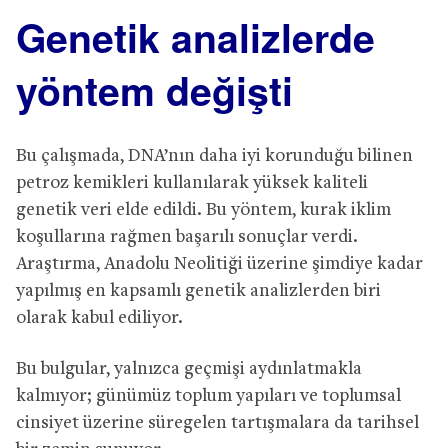
Genetik analizlerde
yöntem değişti
Bu çalışmada, DNA’nın daha iyi korunduğu bilinen
petroz kemikleri kullanılarak yüksek kaliteli
genetik veri elde edildi. Bu yöntem, kurak iklim
koşullarına rağmen başarılı sonuçlar verdi.
Araştırma, Anadolu Neolitiği üzerine şimdiye kadar
yapılmış en kapsamlı genetik analizlerden biri
olarak kabul ediliyor.
Bu bulgular, yalnızca geçmişi aydınlatmakla
kalmıyor; günümüz toplum yapıları ve toplumsal
cinsiyet üzerine süregelen tartışmalara da tarihsel