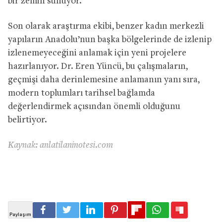
bir zemin sunuyor.
Son olarak araştırma ekibi, benzer kadın merkezli
yapıların Anadolu’nun başka bölgelerinde de izlenip
izlenemeyeceğini anlamak için yeni projelere
hazırlanıyor. Dr. Eren Yüncü, bu çalışmaların,
geçmişi daha derinlemesine anlamanın yanı sıra,
modern toplumları tarihsel bağlamda
değerlendirmek açısından önemli olduğunu
belirtiyor.
Kaynak: anlatilaninotesi.com