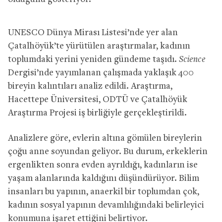
UNESCO Dünya Mirası Listesi’nde yer alan
Çatalhöyük’te yürütülen araştırmalar, kadının
toplumdaki yerini yeniden gündeme taşıdı.
Science
Dergisi’nde yayımlanan çalışmada yaklaşık 400
bireyin kalıntıları analiz edildi. Araştırma,
Hacettepe Üniversitesi, ODTÜ ve Çatalhöyük
Araştırma Projesi iş birliğiyle gerçekleştirildi.
Analizlere göre, evlerin altına gömülen bireylerin
çoğu anne soyundan geliyor. Bu durum, erkeklerin
ergenlikten sonra evden ayrıldığı, kadınların ise
yaşam alanlarında kaldığını düşündürüyor. Bilim
insanları bu yapının, anaerkil bir toplumdan çok,
kadının sosyal yapının devamlılığındaki belirleyici
konumuna işaret ettiğini belirtiyor.