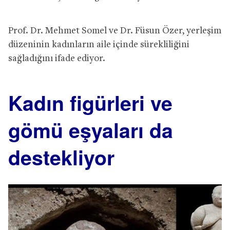
Prof. Dr. Mehmet Somel ve Dr. Füsun Özer, yerleşim
düzeninin kadınların aile içinde sürekliliğini
sağladığını ifade ediyor.
Kadın figürleri ve
gömü eşyaları da
destekliyor