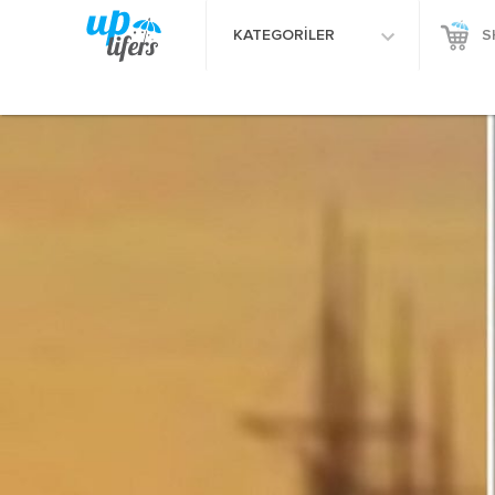
KATEGORİLER
S