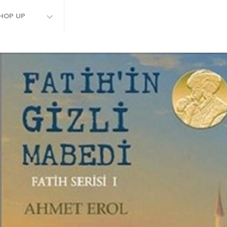
HOP UP