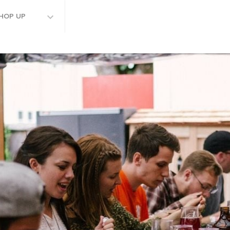
HOP UP