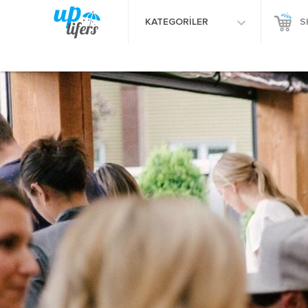
KATEGORİLER
S