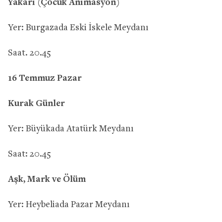
Yakari (Çocuk Animasyon)
Yer: Burgazada Eski İskele Meydanı
Saat. 20.45
16 Temmuz Pazar
Kurak Günler
Yer: Büyükada Atatürk Meydanı
Saat: 20.45
Aşk, Mark ve Ölüm
Yer: Heybeliada Pazar Meydanı