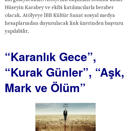
Hüseyin Karabey ve ekibi katılımcılarla beraber
olacak. Atölyeye İBB Kültür Sanat sosyal medya
hesaplarından duyurulacak link üzerinden başvuru
yapılabilir.
“Karanlık Gece”,
“Kurak Günler”, “Aşk,
Mark ve Ölüm”