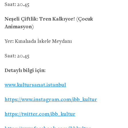
Saat: 20.45
Neşeli Çiftlik: Tren Kalkıyor! (Çocuk
Animasyon)
Yer: Kınalıada İskele Meydanı
Saat: 20.45
Detaylı bilgi için:
www.kultursanat.istanbul
https://www.instagram.com/ibb_kultur
https://twitter.com/ibb_kultur