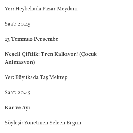
Yer: Heybeliada Pazar Meydanı
Saat: 20.45
13 Temmuz Perşembe
Neşeli Çiftlik: Tren Kalkıyor! (Çocuk
Animasyon)
Yer: Büyükada Taş Mektep
Saat: 20.45
Kar ve Ayı
Söyleşi: Yönetmen Selcen Ergun