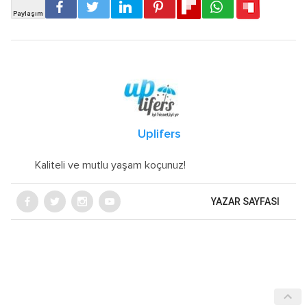
Uplifers
Kaliteli ve mutlu yaşam koçunuz!
YAZAR SAYFASI