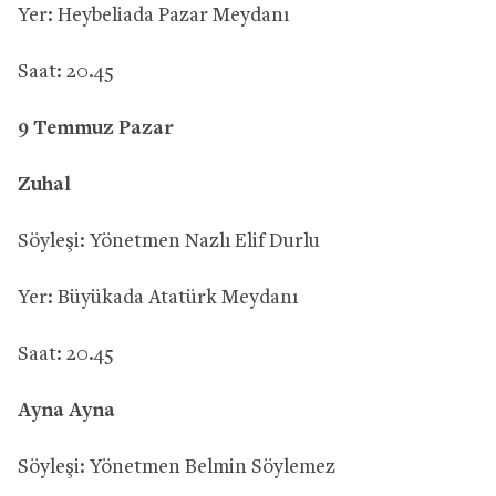
Yer: Heybeliada Pazar Meydanı
Saat: 20.45
9 Temmuz Pazar
Zuhal
Söyleşi: Yönetmen Nazlı Elif Durlu
Yer: Büyükada Atatürk Meydanı
Saat: 20.45
Ayna Ayna
Söyleşi: Yönetmen Belmin Söylemez