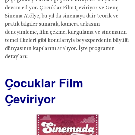
devam ediyor. Çocuklar Film Çeviriyor ve Genç
Sinema Atölye, bu yıl da sinemaya dair teorik ve
pratik bilgiler sunarak, kamera arkasını
deneyimleme, film çekme, kurgulama ve sinemanın
temel ilkeleri gibi konularıyla beyazperdenin büyülü
dünyasının kapılarını aralıyor. İşte programın
detayları:
Çocuklar Film
Çeviriyor