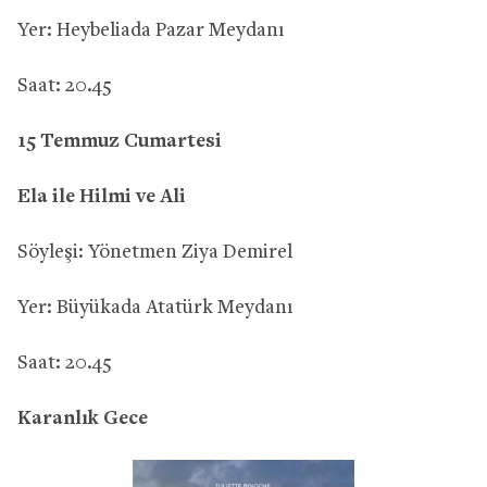
Yer: Heybeliada Pazar Meydanı
Saat: 20.45
15 Temmuz Cumartesi
Ela ile Hilmi ve Ali
Söyleşi: Yönetmen Ziya Demirel
Yer: Büyükada Atatürk Meydanı
Saat: 20.45
Karanlık Gece