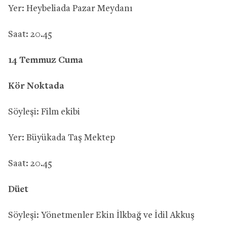
Yer: Heybeliada Pazar Meydanı
Saat: 20.45
14 Temmuz Cuma
Kör Noktada
Söyleşi: Film ekibi
Yer: Büyükada Taş Mektep
Saat: 20.45
Düet
Söyleşi: Yönetmenler Ekin İlkbağ ve İdil Akkuş