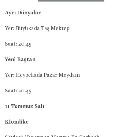
Ayrı Dünyalar
Yer: Büyükada Taş Mektep
Saat: 20.45
Yeni Baştan
Yer: Heybeliada Pazar Meydanı
Saat: 20.45
11 Temmuz Salı
Klondike