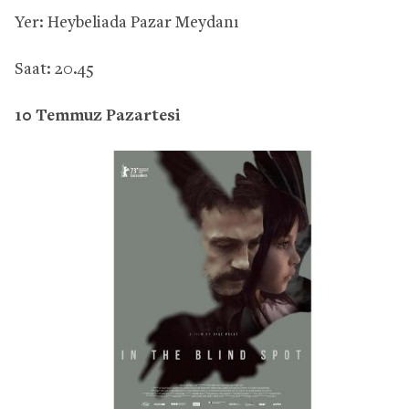
Yer: Heybeliada Pazar Meydanı
Saat: 20.45
10 Temmuz Pazartesi