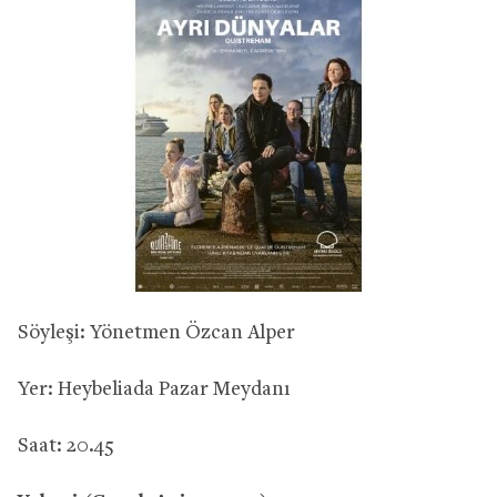
Söyleşi: Yönetmen Özcan Alper
Yer: Heybeliada Pazar Meydanı
Saat: 20.45