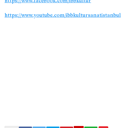
https://www.facebook.com/ibbkultur
https://www.youtube.com/ibbkultursanatistanbul