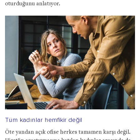
oturduğunu anlatıyor.
Tüm kadınlar hemfikir değil
Öte yandan açık ofise herkes tamamen karşı değil.