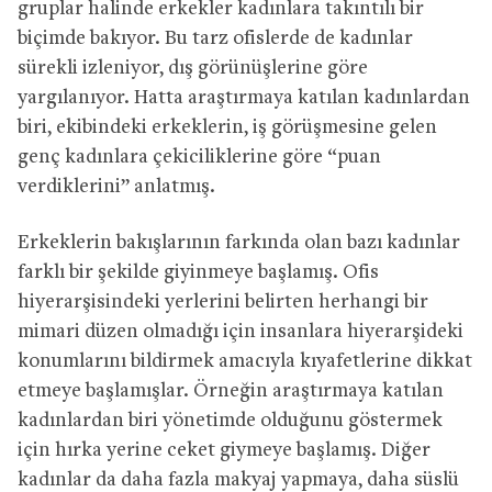
gruplar halinde erkekler kadınlara takıntılı bir
biçimde bakıyor. Bu tarz ofislerde de kadınlar
sürekli izleniyor, dış görünüşlerine göre
yargılanıyor. Hatta araştırmaya katılan kadınlardan
biri, ekibindeki erkeklerin, iş görüşmesine gelen
genç kadınlara çekiciliklerine göre “puan
verdiklerini” anlatmış.
Erkeklerin bakışlarının farkında olan bazı kadınlar
farklı bir şekilde giyinmeye başlamış. Ofis
hiyerarşisindeki yerlerini belirten herhangi bir
mimari düzen olmadığı için insanlara hiyerarşideki
konumlarını bildirmek amacıyla kıyafetlerine dikkat
etmeye başlamışlar. Örneğin araştırmaya katılan
kadınlardan biri yönetimde olduğunu göstermek
için hırka yerine ceket giymeye başlamış. Diğer
kadınlar da daha fazla makyaj yapmaya, daha süslü