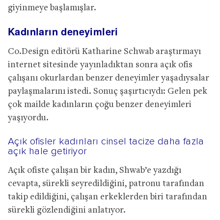
giyinmeye başlamışlar.
Kadınların deneyimleri
Co.Design editörü Katharine Schwab araştırmayı
internet sitesinde yayınladıktan sonra açık ofis
çalışanı okurlardan benzer deneyimler yaşadıysalar
paylaşmalarını istedi. Sonuç şaşırtıcıydı: Gelen pek
çok mailde kadınların çoğu benzer deneyimleri
yaşıyordu.
Açık ofisler kadınları cinsel tacize daha fazla
açık hale getiriyor
Açık ofiste çalışan bir kadın, Shwab’e yazdığı
cevapta, sürekli seyredildiğini, patronu tarafından
takip edildiğini, çalışan erkeklerden biri tarafından
sürekli gözlendiğini anlatıyor.