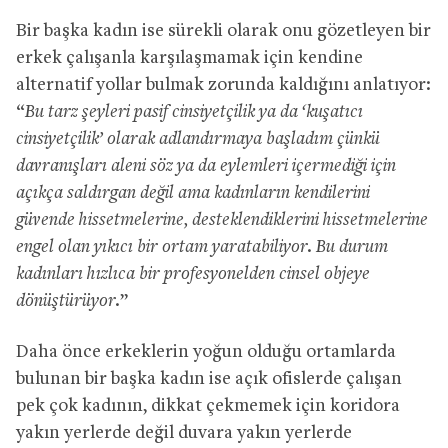
Bir başka kadın ise sürekli olarak onu gözetleyen bir
erkek çalışanla karşılaşmamak için kendine
alternatif yollar bulmak zorunda kaldığını anlatıyor:
“
Bu tarz şeyleri pasif cinsiyetçilik ya da ‘kuşatıcı
cinsiyetçilik’ olarak adlandırmaya başladım çünkü
davranışları aleni söz ya da eylemleri içermediği için
açıkça saldırgan değil ama kadınların kendilerini
güvende hissetmelerine, desteklendiklerini hissetmelerine
engel olan yıkıcı bir ortam yaratabiliyor. Bu durum
kadınları hızlıca bir profesyonelden cinsel objeye
dönüştürüyor.
”
Daha önce erkeklerin yoğun olduğu ortamlarda
bulunan bir başka kadın ise açık ofislerde çalışan
pek çok kadının, dikkat çekmemek için koridora
yakın yerlerde değil duvara yakın yerlerde