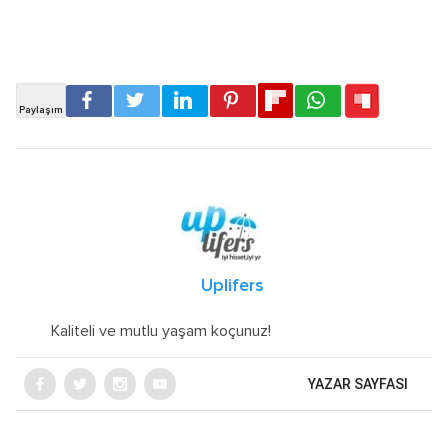
Uplifers
Kaliteli ve mutlu yaşam koçunuz!
YAZAR SAYFASI