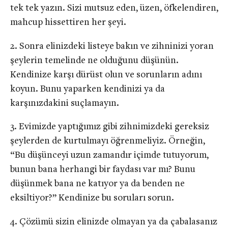
tek tek yazın. Sizi mutsuz eden, üzen, öfkelendiren,
mahcup hissettiren her şeyi.
Sonra elinizdeki listeye bakın ve zihninizi yoran
şeylerin temelinde ne olduğunu düşünün.
Kendinize karşı dürüst olun ve sorunların adını
koyun. Bunu yaparken kendinizi ya da
karşınızdakini suçlamayın.
Evimizde yaptığımız gibi zihnimizdeki gereksiz
şeylerden de kurtulmayı öğrenmeliyiz. Örneğin,
“Bu düşünceyi uzun zamandır içimde tutuyorum,
bunun bana herhangi bir faydası var mı? Bunu
düşünmek bana ne katıyor ya da benden ne
eksiltiyor?” Kendinize bu soruları sorun.
Çözümü sizin elinizde olmayan ya da çabalasanız