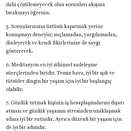
dahi çözülemeyecek olan sorunları akışına
bırakmayı öğrenin.
Sorunlarınızın üstünü kapatmak yerine
konuşmayı deneyin; suçlamadan, yargılamadan,
dinleyerek ve kendi fikirlerinize de saygı
göstererek.
Meditasyon en iyi zihinsel sadeleşme
süreçlerinden biridir. Temiz hava, iyi bir ışık ve
tütsüler dingin bir yaşam için iyi bir başlangıç
olabilir.
Günlük tutmak kişinin iş hesaplaşmalarını dışarı
atması ve günlük yaşamın stresinden uzaklaşmak
adına iyi bir rutindir. Ayrıca düzenli bir yaşam için
de iyi bir adımdır.