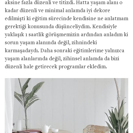
aksine fazla düzenli ve titizdi. Hatta yaşam alanı o
kadar düzenli ve minimal anlamda iyi dekore
edilmişti ki eğitim sürecinde kendisine ne anlatmam
gerektiği konusunda düşünceliydim. Kendisiyle
yaklaşık 1 saatlik görüşmemizin ardından anladım ki
sorun yaşam alanında değil, zihnindeki
karmaşadaydı. Daha sonraki eğitimlerime yalnızca
yaşam alanlarında değil, zihinsel anlamda da bizi
düzenli hale getirecek programlar ekledim.