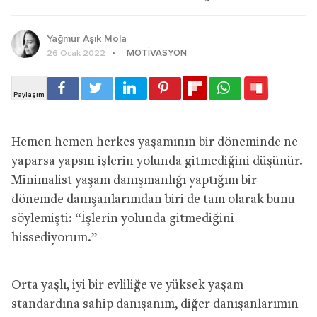
Yağmur Aşık Mola
MOTIVASYON
26 Ocak 2022
Hemen hemen herkes yaşamının bir döneminde ne
yaparsa yapsın işlerin yolunda gitmediğini düşünür.
Minimalist yaşam danışmanlığı yaptığım bir
dönemde danışanlarımdan biri de tam olarak bunu
söylemişti: “İşlerin yolunda gitmediğini
hissediyorum.”
Orta yaşlı, iyi bir evliliğe ve yüksek yaşam
standardına sahip danışanım, diğer danışanlarımın