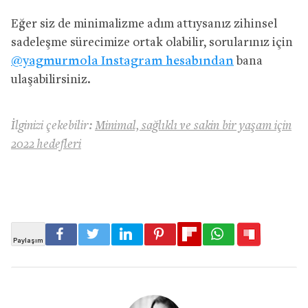
Eğer siz de minimalizme adım attıysanız zihinsel
sadeleşme sürecimize ortak olabilir, sorularınız için
@yagmurmola Instagram hesabından
bana
ulaşabilirsiniz.
İlginizi çekebilir:
Minimal, sağlıklı ve sakin bir yaşam için
2022 hedefleri