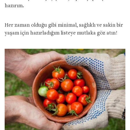
hazırım.
Her zaman olduğu gibi minimal, sağlıklı ve sakin bir
yaşam için hazırladığım listeye mutlaka göz atın!