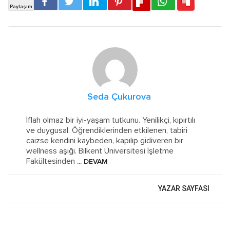
Seda Çukurova
İflah olmaz bir iyi-yaşam tutkunu. Yenilikçi, kıpırtılı
ve duygusal. Öğrendiklerinden etkilenen, tabiri
caizse kendini kaybeden, kapılıp gidiveren bir
wellness aşığı. Bilkent Üniversitesi İşletme
Fakültesinden
... DEVAM
YAZAR SAYFASI