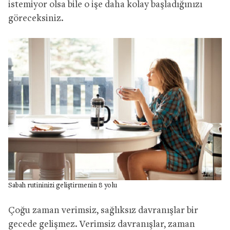
istemiyor olsa bile o işe daha kolay başladığınızı
göreceksiniz.
Sabah rutininizi geliştirmenin 8 yolu
Çoğu zaman verimsiz, sağlıksız davranışlar bir
gecede gelişmez. Verimsiz davranışlar, zaman