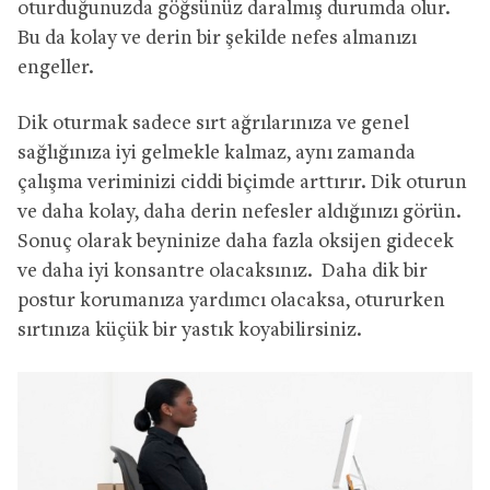
oturduğunuzda göğsünüz daralmış durumda olur.
Bu da kolay ve derin bir şekilde nefes almanızı
engeller.
Dik oturmak sadece sırt ağrılarınıza ve genel
sağlığınıza iyi gelmekle kalmaz, aynı zamanda
çalışma veriminizi ciddi biçimde arttırır. Dik oturun
ve daha kolay, daha derin nefesler aldığınızı görün.
Sonuç olarak beyninize daha fazla oksijen gidecek
ve daha iyi konsantre olacaksınız. Daha dik bir
postur korumanıza yardımcı olacaksa, otururken
sırtınıza küçük bir yastık koyabilirsiniz.