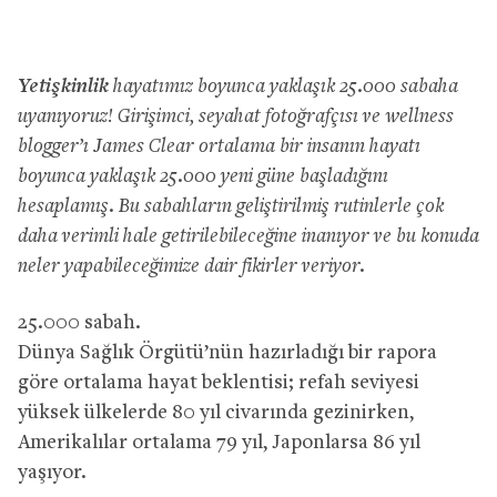
Yetişkinlik
hayatımız boyunca yaklaşık 25.000 sabaha
uyanıyoruz! Girişimci, seyahat fotoğrafçısı ve wellness
blogger’ı James Clear ortalama bir insanın hayatı
boyunca yaklaşık 25.000 yeni güne başladığını
hesaplamış. Bu sabahların geliştirilmiş rutinlerle çok
daha verimli hale getirilebileceğine inanıyor ve bu konuda
neler yapabileceğimize dair fikirler veriyor.
25.000 sabah.
Dünya Sağlık Örgütü’nün hazırladığı bir rapora
göre ortalama hayat beklentisi; refah seviyesi
yüksek ülkelerde 80 yıl civarında gezinirken,
Amerikalılar ortalama 79 yıl, Japonlarsa 86 yıl
yaşıyor.