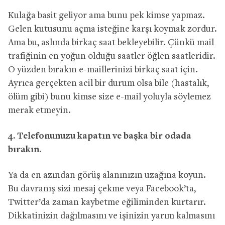
Kulağa basit geliyor ama bunu pek kimse yapmaz.
Gelen kutusunu açma isteğine karşı koymak zordur.
Ama bu, aslında birkaç saat bekleyebilir. Çünkü mail
trafiğinin en yoğun olduğu saatler öğlen saatleridir.
O yüzden bırakın e-maillerinizi birkaç saat için.
Ayrıca gerçekten acil bir durum olsa bile (hastalık,
ölüm gibi) bunu kimse size e-mail yoluyla söylemez
merak etmeyin.
4. Telefonunuzu kapatın ve başka bir odada
bırakın.
Ya da en azından görüş alanınızın uzağına koyun.
Bu davranış sizi mesaj çekme veya Facebook’ta,
Twitter’da zaman kaybetme eğiliminden kurtarır.
Dikkatinizin dağılmasını ve işinizin yarım kalmasını