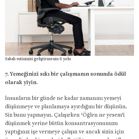
Sabah rutininizi geliştirmenin 8 yolu
7. Yemeğinizi sıkı bir çalışmanın sonunda ödül
olarak yiyin.
İnsanların bir günde ne kadar zamanını yemeyi
düşünmeye ve planlamaya ayırdığını bir düşünün.
Siz bunu yapmayın. Çalışırken ‘Öğlen ne yesem’i
düşünmek yerine bütün konsantrasyonunuzu
yaptığınız işe vermeye çalışın ve ancak sizin için