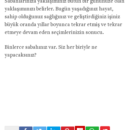
Sabahlarınıza yaklaşımınız bütün bir gününüze olan
yaklaşımınızı belirler. Bugün yaşadığınız hayat,
sahip olduğunuz sağlığınız ve geliştirdiğiniz işiniz
büyük oranda yıllar boyunca tekrar etmiş ve tekrar
etmeye devam eden seçimlerinizin sonucu.
Binlerce sabahınız var. Siz her biriyle ne
yapacaksınız?