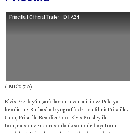
Priscilla | Official Trailer HD | A24
(IMDb: 7.0)
Elvis Presley’in şarkılarını sever misiniz? Peki ya
kendisini? Bir başka biyografik drama filmi: Priscilla.
Genç Priscilla Beaulieu’nun Elvis Presley ile
tanışmasını ve sonrasında ikisinin de hayatının