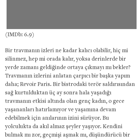
(IMDb: 6.9)
Bir travmanın izleri ne kadar kalıcı olabilir, hiç mi
silinmez, hep mi orada kalır, yoksa derinlerde bir
yerde zamanı geldiğinde ortaya çıkmayı mı bekler?
Travmanın izlerini anlatan çarpıcı bir başka yapım
daha; Revoir Paris. Bir bistrodaki terör saldırısından
sağ kurtulduktan üç ay sonra hala yaşadığı
travmanın etkisi altında olan genç kadın, o gece
yaşananları hatırlamıyor ve yaşamına devam
edebilmek için anılarının izini sürüyor. Bu
yolculukta da akıl almaz şeyler yaşıyor. Kendini
bulmak mı zor, geçmişi aşmak mı, düşündürücü bir