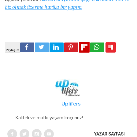
biz olmak üzerine harika bir yapım
Uplifers
Kaliteli ve mutlu yaşam koçunuz!
YAZAR SAYFASI