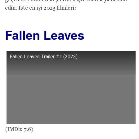
edin. İşte en iyi 2023 filmleri:
Fallen Leaves
Fallen Leaves Trailer #1 (2023)
(IMDb: 7.6)