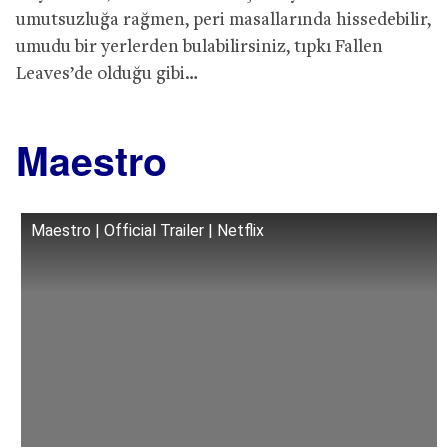
umutsuzluğa rağmen, peri masallarında hissedebilir,
umudu bir yerlerden bulabilirsiniz, tıpkı Fallen
Leaves’de olduğu gibi…
Maestro
Maestro | Official Trailer | Netflix