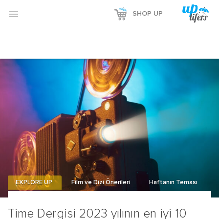

SHOP UP
EXPLORE UP
Film ve Dizi Önerileri
Haftanın Teması
Time Dergisi 2023 yılının en iyi 10