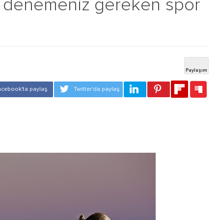
ka denemeniz gereken spor