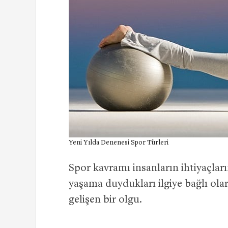
Yeni Yılda Denenesi Spor Türleri
Spor kavramı insanların ihtiyaçlar
yaşama duydukları ilgiye bağlı olar
gelişen bir olgu.