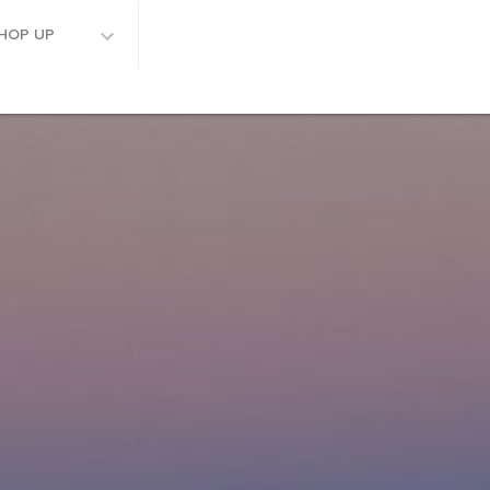
HOP UP