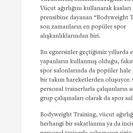
Vücut ağırlığını kullanarak kasları
prensibine dayanan “Bodyweight T
son zamanların en popüler spor
alışkanlıklarından biri.
Bu egzersizler geçtiğimiz yıllarda 
yapanların kullanmış olduğu, fakat
spor salonlarında da popüler hale
bir takım hareketlerden oluşuyor. 
personal trainerlarla çalışanların 
grup çalışmaları olarak da spor sa
Bodyweight Training, vücut ağırlığı 
herhangi bir sakatlanma ya da inci