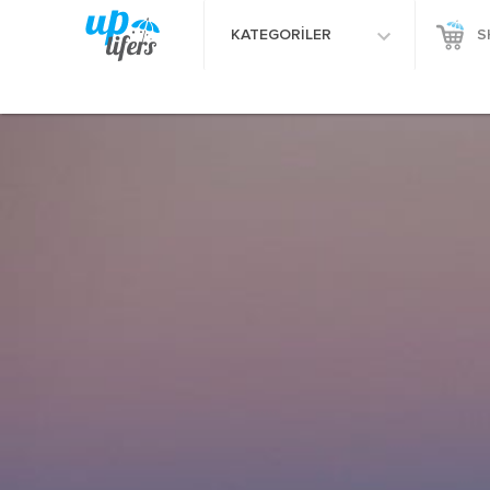
KATEGORİLER
S